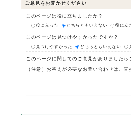
ご意見をお聞かせください
このページは役に立ちましたか？
役に立った
どちらともいえない
役に立
このページは見つけやすかったですか？
見つけやすかった
どちらともいえない
このページに関してのご意見がありましたら
（注意）お答えが必要なお問い合わせは、直