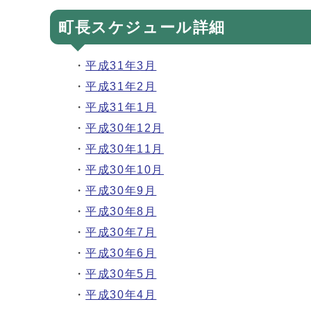
町長スケジュール詳細
・
平成31年3月
・
平成31年2月
・
平成31年1月
・
平成30年12月
・
平成30年11月
・
平成30年10月
・
平成30年9月
・
平成30年8月
・
平成30年7月
・
平成30年6月
・
平成30年5月
・
平成30年4月