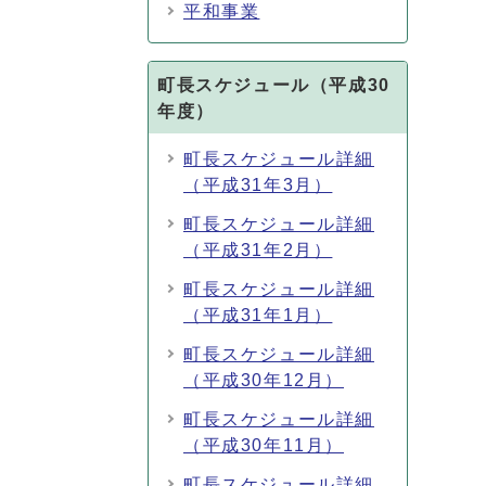
平和事業
町長スケジュール（平成30
年度）
町長スケジュール詳細
（平成31年3月）
町長スケジュール詳細
（平成31年2月）
町長スケジュール詳細
（平成31年1月）
町長スケジュール詳細
（平成30年12月）
町長スケジュール詳細
（平成30年11月）
町長スケジュール詳細