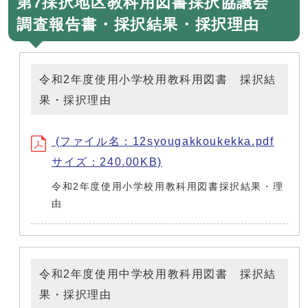
第7採択地区教科用図書採択協議会
調査報告書・採択結果・採択理由
令和2年度使用小学校用教科用図書 採択結
果・採択理由
(ファイル名：12syougakkoukekka.pdf
サイズ：240.00KB)
令和2年度使用小学校用教科用図書採択結果・理
由
令和2年度使用中学校用教科用図書 採択結
果・採択理由