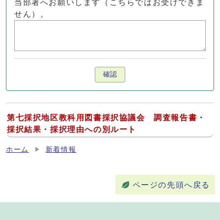
当部署へお願いします（こちらではお受けできま
せん）。
確認
第七採択地区教科用図書採択協議会 調査報告書・
採択結果・採択理由への別ルート
ホーム
新着情報
ページの先頭へ戻る