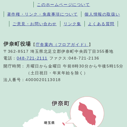
このホームページについて
著作権・リンク・免責事項について
個人情報の取扱い
ご意見・お問い合わせ
リンク集
よくある質問
伊奈町役場
【
庁舎案内（フロアガイド）
】
〒362-8517 埼玉県北足立郡伊奈町中央四丁目355番地
電話：
048-721-2111
ファクス:048-721-2136
開庁時間：
月曜日から金曜日 午前8時30分から午後5時15分
（土日祝日・年末年始を除く）
法人番号：4000020113018