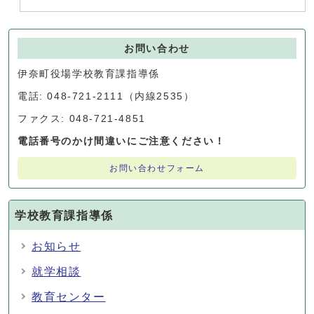
お問い合わせ
伊奈町役場学校教育課指導係
電話: 048-721-2111（内線2535）
ファクス: 048-721-4851
電話番号のかけ間違いにご注意ください！
お問い合わせフォーム
学校教育課指導係
お知らせ
就学相談
教育センター