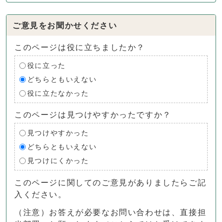
ご意見をお聞かせください
このページは役に立ちましたか？
役に立った
どちらともいえない
役に立たなかった
このページは見つけやすかったですか？
見つけやすかった
どちらともいえない
見つけにくかった
このページに関してのご意見がありましたらご記
入ください。
（注意）お答えが必要なお問い合わせは、直接担