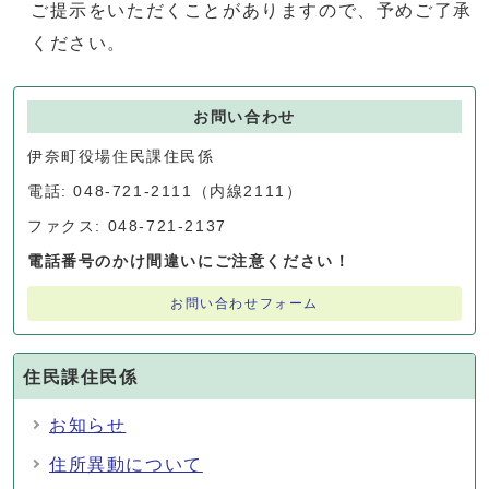
ご提示をいただくことがありますので、予めご了承
ください。
お問い合わせ
伊奈町役場住民課住民係
電話: 048-721-2111（内線2111）
ファクス: 048-721-2137
電話番号のかけ間違いにご注意ください！
お問い合わせフォーム
住民課住民係
お知らせ
住所異動について