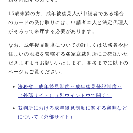
15歳未満の方、成年被後見人が申請者である場合
のカードの受け取りには、申請者本人と法定代理人
がそろって来庁する必要があります。
なお、成年後見制度についての詳しくは法務省やお
住まいの地域を管轄する各家庭裁判所にご確認いた
だきますようお願いいたします。参考までに以下の
ページもご覧ください。
法務省：成年後見制度～成年後見登記制度～
（外部サイト）
（別ウインドウで開く）
裁判所における成年後見制度に関する審判など
について（外部サイト）