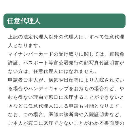
任意代理人
上記の法定代理人以外の代理人は、すべて任意代理
人となります。
マイナンバーカードの受け取りに関しては、運転免
許証、パスポート等官公署発行の顔写真付証明書が
ない方は、任意代理人にはなれません。
申請者ご本人が、病気や出産等により入院されてい
る場合やハンディキャップをお持ちの場合など、や
むを得ない理由で窓口に来庁することができないと
きなどに任意代理人による申請も可能となります。
なお、この場合、医師の診断書や入院証明書など、
ご本人が窓口に来庁できないことがわかる書面等の