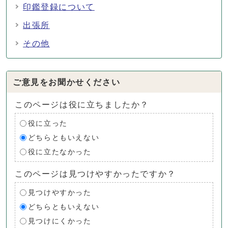
印鑑登録について
出張所
その他
ご意見をお聞かせください
このページは役に立ちましたか？
役に立った
どちらともいえない
役に立たなかった
このページは見つけやすかったですか？
見つけやすかった
どちらともいえない
見つけにくかった