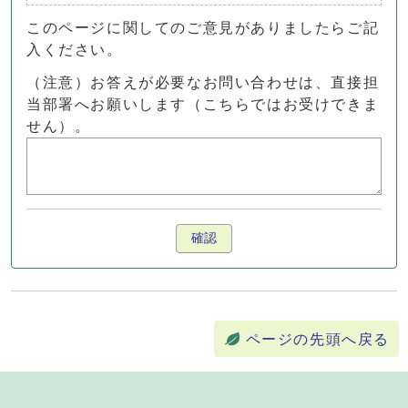
このページに関してのご意見がありましたらご記
入ください。
（注意）お答えが必要なお問い合わせは、直接担
当部署へお願いします（こちらではお受けできま
せん）。
確認
ページの先頭へ戻る