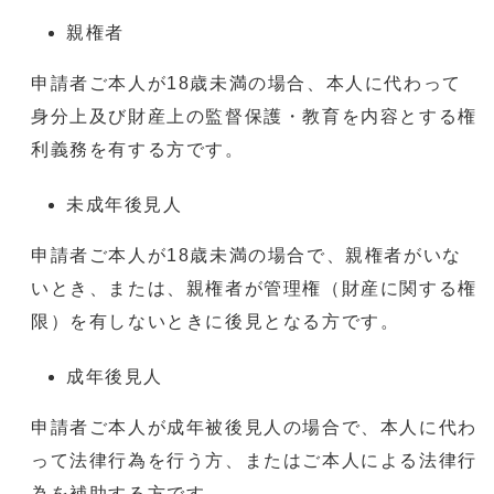
親権者
申請者ご本人が18歳未満の場合、本人に代わって
身分上及び財産上の監督保護・教育を内容とする権
利義務を有する方です。
未成年後見人
申請者ご本人が18歳未満の場合で、親権者がいな
いとき、または、親権者が管理権（財産に関する権
限）を有しないときに後見となる方です。
成年後見人
申請者ご本人が成年被後見人の場合で、本人に代わ
って法律行為を行う方、またはご本人による法律行
為を補助する方です。