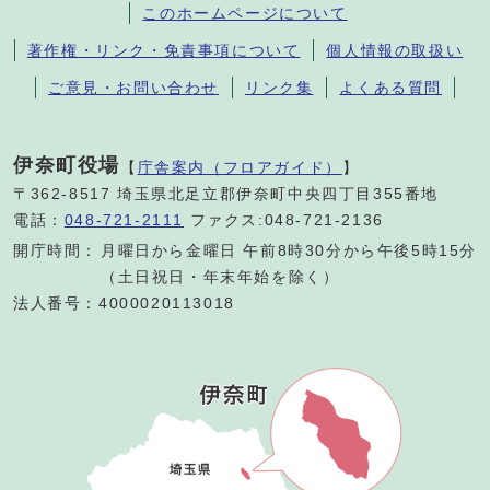
このホームページについて
著作権・リンク・免責事項について
個人情報の取扱い
ご意見・お問い合わせ
リンク集
よくある質問
伊奈町役場
【
庁舎案内（フロアガイド）
】
〒362-8517 埼玉県北足立郡伊奈町中央四丁目355番地
電話：
048-721-2111
ファクス:048-721-2136
開庁時間：
月曜日から金曜日 午前8時30分から午後5時15分
（土日祝日・年末年始を除く）
法人番号：4000020113018