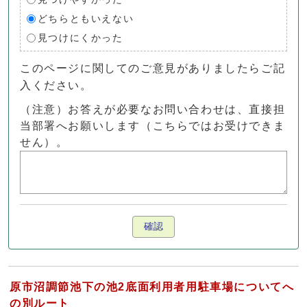
どちらともいえない
見つけにくかった
このページに関してのご意見がありましたらご記
入ください。
（注意）お答えが必要なお問い合わせは、直接担
当部署へお願いします（こちらではお受けできま
せん）。
確認
原市沼調節池下の池2底面利用者用駐車場についてへ
の別ルート