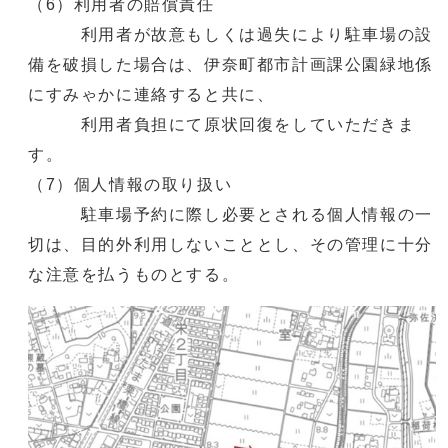
（6）利用者の賠償責任
利用者が故意もしくは過失により駐車場の設
備を破損した場合は、伊奈町都市計画課公園緑地係
にすみゃかに連絡すると共に、
利用者負担にて原状回復をしていただきま
す。
（7）個人情報の取り扱い
駐車場予約に際し必要とされる個人情報の一
切は、目的外利用しないこととし、その管理に十分
な注意を払うものとする。