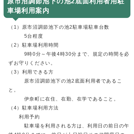
原市沼調節池下の池2底面利用者用駐
車場利用案内
（1）原市沼調節池下の池2駐車場駐車台数
5台程度
（2）駐車場利用時間
9時0分～午後4時30分まで、規定の時間を必
ずお守りください。
（3）利用できる方
原市沼調節池下の池2底面利用者であるこ
と。
伊奈町に在住、在勤、在学であること。
（4）駐車場利用方法
利用予約
駐車場を利用される方は、利用日の前日の午