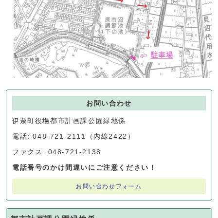
お問い合わせ
伊奈町役場都市計画課公園緑地係
電話: 048-721-2111（内線2422）
ファクス: 048-721-2138
電話番号のかけ間違いにご注意ください！
お問い合わせフォーム