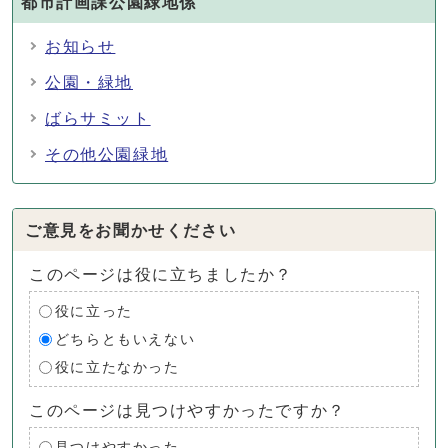
都市計画課公園緑地係
お知らせ
公園・緑地
ばらサミット
その他公園緑地
ご意見をお聞かせください
このページは役に立ちましたか？
役に立った
どちらともいえない
役に立たなかった
このページは見つけやすかったですか？
見つけやすかった