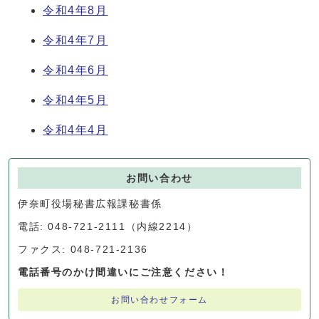
令和4年8月
令和4年7月
令和4年6月
令和4年5月
令和4年4月
お問い合わせ
伊奈町役場秘書広報課秘書係
電話: 048-721-2111（内線2214）
ファクス: 048-721-2136
電話番号のかけ間違いにご注意ください！
お問い合わせフォーム