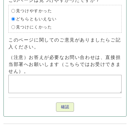
このページは見つけやすかったですか？
見つけやすかった
どちらともいえない
見つけにくかった
このページに関してのご意見がありましたらご記
入ください。
（注意）お答えが必要なお問い合わせは、直接担
当部署へお願いします（こちらではお受けできま
せん）。
確認