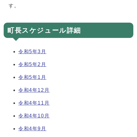
す。
町長スケジュール詳細
令和5年3月
令和5年2月
令和5年1月
令和4年12月
令和4年11月
令和4年10月
令和4年9月