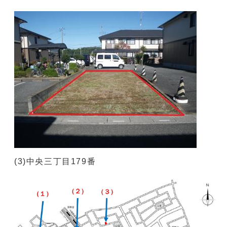
(3)中央三丁目179番