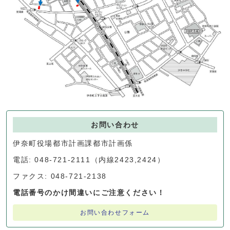
お問い合わせ
伊奈町役場都市計画課都市計画係
電話: 048-721-2111（内線2423,2424）
ファクス: 048-721-2138
電話番号のかけ間違いにご注意ください！
お問い合わせフォーム