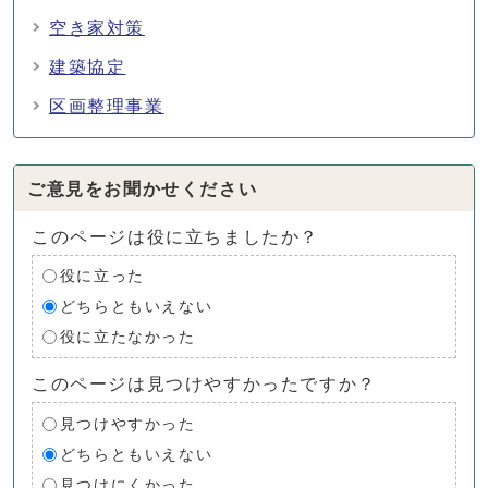
空き家対策
建築協定
区画整理事業
ご意見をお聞かせください
このページは役に立ちましたか？
役に立った
どちらともいえない
役に立たなかった
このページは見つけやすかったですか？
見つけやすかった
どちらともいえない
見つけにくかった