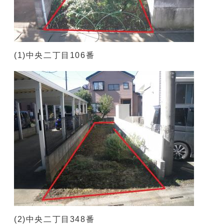
(1)中央二丁目106番
(2)中央二丁目348番