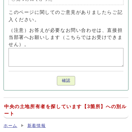
このページに関してのご意見がありましたらご記
入ください。
（注意）お答えが必要なお問い合わせは、直接担
当部署へお願いします（こちらではお受けできま
せん）。
確認
中央の土地所有者を探しています【3箇所】への別ル
ート
ホーム
新着情報