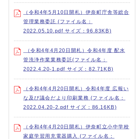
（令和4年5月10日開札）伊奈町庁舎等総合
管理業務委託 (ファイル名：
2022.05.10.pdf サイズ：96.83KB)
（令和4年4月20日開札）令和4年度 配水
管洗浄作業業務委託(ファイル名：
2022.4.20-1.pdf サイズ：82.71KB)
（令和4年4月20日開札）令和4年度 広報い
な及び議会だより印刷業務 (ファイル名：
2022.04.20-2.pdf サイズ：86.16KB)
（令和4年4月20日開札）伊奈町立小中学校
家庭学習用充電器購入 (ファイル名：