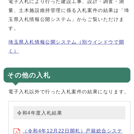
電子入札により行った建設工事、設計・調査・測
量、土木施設維持管理に係る入札案件の結果は「埼
玉県入札情報公開システム」からご覧いただけま
す。
埼玉県入札情報公開システム
（別ウインドウで開
く）
その他の入札
電子入札以外で行った入札案件の結果になります。
令和4年度入札結果
（令和4年12月22日開札）戸籍総合システ