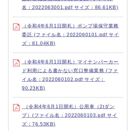
名：2022063001.pdf サイズ：86.61KB)
（令和4年6月1日開札）ポンプ場保守業務
委託 (ファイル名：2022060101.pdf サイ
ズ：81.04KB)
（令和4年6月1日開札）マイナンバーカー
ド利用による書かない窓口整備業務 (ファ
イル名：2022060102.pdf サイズ：
90.23KB)
（令和4年6月1日開札）公用車（2tダン
プ）(ファイル名：2022060103.pdf サイ
ズ：76.53KB)