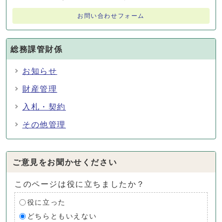
お問い合わせフォーム
総務課管財係
お知らせ
財産管理
入札・契約
その他管理
ご意見をお聞かせください
このページは役に立ちましたか？
役に立った
どちらともいえない