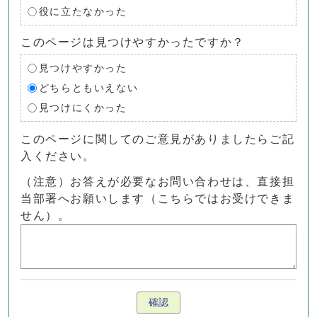
役に立たなかった
このページは見つけやすかったですか？
見つけやすかった
どちらともいえない
見つけにくかった
このページに関してのご意見がありましたらご記
入ください。
（注意）お答えが必要なお問い合わせは、直接担
当部署へお願いします（こちらではお受けできま
せん）。
確認