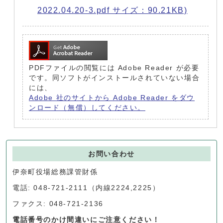
2022.04.20-3.pdf サイズ：90.21KB)
PDFファイルの閲覧には Adobe Reader が必要
です。同ソフトがインストールされていない場合
には、
Adobe 社のサイトから Adobe Reader をダウ
ンロード（無償）してください。
お問い合わせ
伊奈町役場総務課管財係
電話: 048-721-2111（内線2224,2225）
ファクス: 048-721-2136
電話番号のかけ間違いにご注意ください！