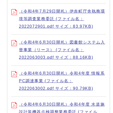
（令和4年7月29日開札）伊奈町庁舎執務環
境等調査業務委託 (ファイル名：
2022072901.pdf サイズ：83.97KB)
（令和4年6月30日開札）図書館システム入
替事業（リース） (ファイル名：
2022063003.pdf サイズ：88.16KB)
（令和4年6月30日開札）令和4年度 情報系
PC調達事業 (ファイル名：
2022063002.pdf サイズ：90.79KB)
（令和4年6月30日開札）令和4年度 水道施
設計装機器点検調整業務委託 (ファイル