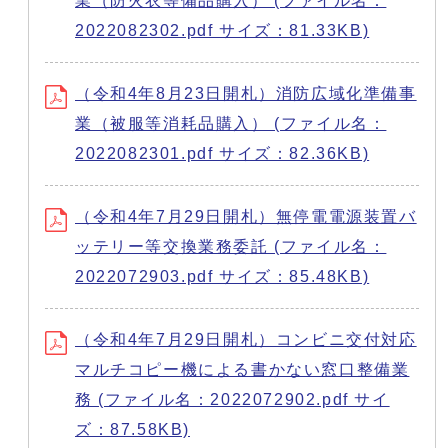
業（防火衣等備品購入） (ファイル名：
2022082302.pdf サイズ：81.33KB)
（令和4年8月23日開札）消防広域化準備事
業（被服等消耗品購入） (ファイル名：
2022082301.pdf サイズ：82.36KB)
（令和4年7月29日開札）無停電電源装置バ
ッテリー等交換業務委託 (ファイル名：
2022072903.pdf サイズ：85.48KB)
（令和4年7月29日開札）コンビニ交付対応
マルチコピー機による書かない窓口整備業
務 (ファイル名：2022072902.pdf サイ
ズ：87.58KB)