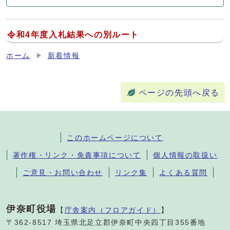
令和4年度入札結果への別ルート
ホーム
新着情報
ページの先頭へ戻る
このホームページについて
著作権・リンク・免責事項について
個人情報の取扱い
ご意見・お問い合わせ
リンク集
よくある質問
伊奈町役場
【
庁舎案内（フロアガイド）
】
〒362-8517 埼玉県北足立郡伊奈町中央四丁目355番地