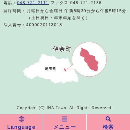
電話：
048-721-2111
ファクス:048-721-2136
開庁時間：
月曜日から金曜日 午前8時30分から午後5時15分
（土日祝日・年末年始を除く）
法人番号：4000020113018
Copyright (C) INA Town. All Rights Reserved.
Language
メニュー
検索