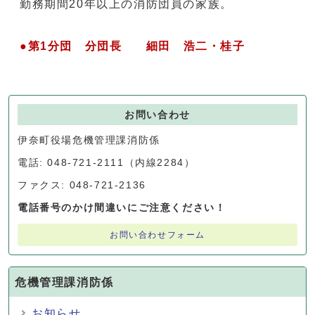
勤務期間20年以上の消防団員の家族。
●第1分団 分団長 細田 浩二・桂子
お問い合わせ
伊奈町役場危機管理課消防係
電話: 048-721-2111（内線2284）
ファクス: 048-721-2136
電話番号のかけ間違いにご注意ください！
お問い合わせフォーム
危機管理課消防係
お知らせ