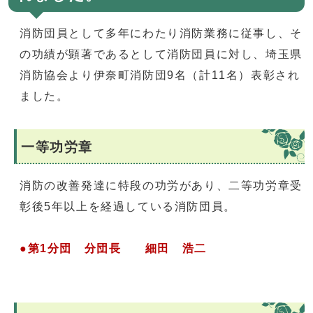
消防団員として多年にわたり消防業務に従事し、そ
の功績が顕著であるとして消防団員に対し、埼玉県
消防協会より伊奈町消防団9名（計11名）表彰され
ました。
一等功労章
消防の改善発達に特段の功労があり、二等功労章受
彰後5年以上を経過している消防団員。
●第1分団 分団長 細田 浩二