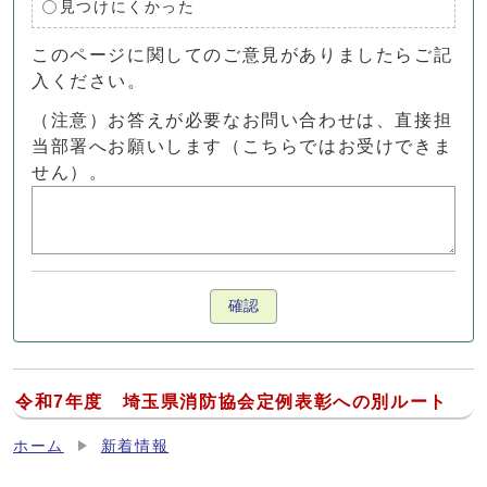
見つけにくかった
このページに関してのご意見がありましたらご記
入ください。
（注意）お答えが必要なお問い合わせは、直接担
当部署へお願いします（こちらではお受けできま
せん）。
確認
令和7年度 埼玉県消防協会定例表彰への別ルート
ホーム
新着情報