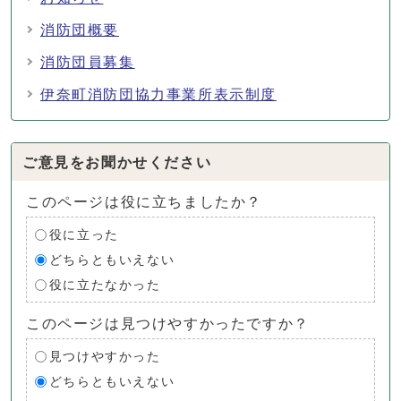
消防団概要
消防団員募集
伊奈町消防団協力事業所表示制度
ご意見をお聞かせください
このページは役に立ちましたか？
役に立った
どちらともいえない
役に立たなかった
このページは見つけやすかったですか？
見つけやすかった
どちらともいえない