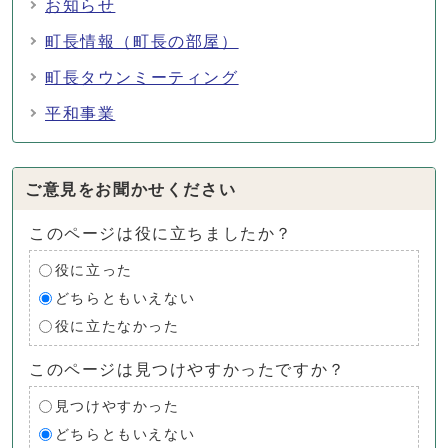
お知らせ
町長情報（町長の部屋）
町長タウンミーティング
平和事業
ご意見をお聞かせください
このページは役に立ちましたか？
役に立った
どちらともいえない
役に立たなかった
このページは見つけやすかったですか？
見つけやすかった
どちらともいえない