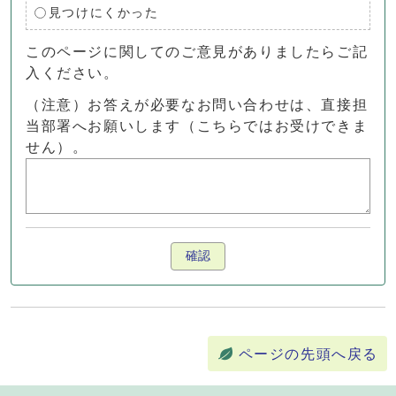
見つけにくかった
このページに関してのご意見がありましたらご記
入ください。
（注意）お答えが必要なお問い合わせは、直接担
当部署へお願いします（こちらではお受けできま
せん）。
確認
ページの先頭へ戻る