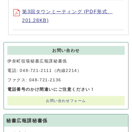
第3回タウンミーティング (PDF形式、
201.28KB)
お問い合わせ
伊奈町役場秘書広報課秘書係
電話: 048-721-2111（内線2214）
ファクス: 048-721-2136
電話番号のかけ間違いにご注意ください！
お問い合わせフォーム
秘書広報課秘書係