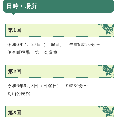
日時・場所
第1回
令和6年7月27日（土曜日） 午前9時30分〜
伊奈町役場 第一会議室
第2回
令和6年9月8日（日曜日） 9時30分〜
丸山公民館
第3回