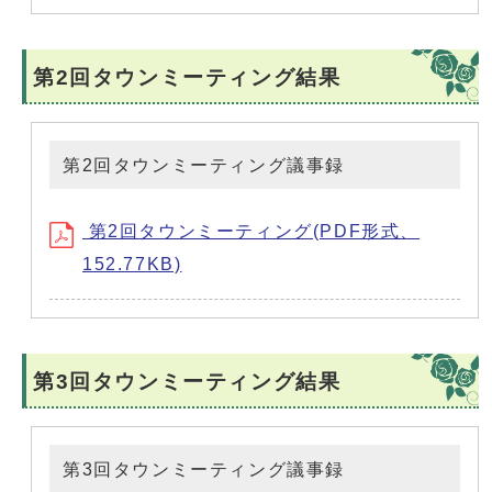
第2回タウンミーティング結果
第2回タウンミーティング議事録
第2回タウンミーティング(PDF形式、
152.77KB)
第3回タウンミーティング結果
第3回タウンミーティング議事録