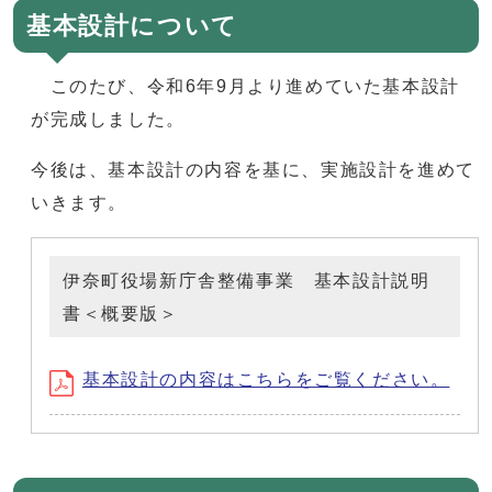
基本設計について
このたび、令和6年9月より進めていた基本設計
が完成しました。
今後は、基本設計の内容を基に、実施設計を進めて
いきます。
伊奈町役場新庁舎整備事業 基本設計説明
書＜概要版＞
基本設計の内容はこちらをご覧ください。