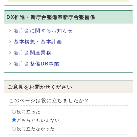
DX推進・新庁舎整備室新庁舎整備係
新庁舎に関するお知らせ
基本構想・基本計画
新庁舎関連業務
新庁舎整備DB事業
ご意見をお聞かせください
このページは役に立ちましたか？
役に立った
どちらともいえない
役に立たなかった