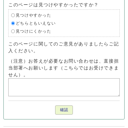
このページは見つけやすかったですか？
見つけやすかった
どちらともいえない
見つけにくかった
このページに関してのご意見がありましたらご記
入ください。
（注意）お答えが必要なお問い合わせは、直接担
当部署へお願いします（こちらではお受けできま
せん）。
確認