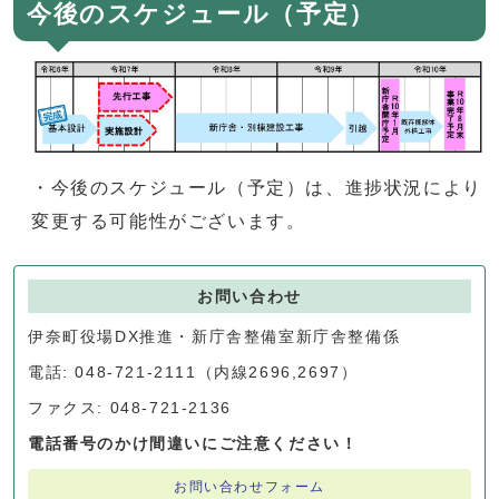
今後のスケジュール（予定）
・今後のスケジュール（予定）は、進捗状況により
変更する可能性がございます。
お問い合わせ
伊奈町役場DX推進・新庁舎整備室新庁舎整備係
電話: 048-721-2111（内線2696,2697）
ファクス: 048-721-2136
電話番号のかけ間違いにご注意ください！
お問い合わせフォーム