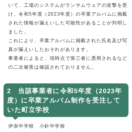
いて、工場のシステムがランサムウェアの攻撃を受
け、令和5年度（2023年度）の卒業アルバムに掲載
された情報が漏えいした可能性があることが判明し
ました。
これにより、卒業アルバムに掲載された氏名及び写
真が漏えいしたおそれがあります。
事業者によると、現時点で第三者に悪用されるなど
の二次被害は確認されておりません。
2 当該事業者に令和5年度（2023年
度）に卒業アルバム制作を受注して
いた町立学校
伊奈中学校 小針中学校