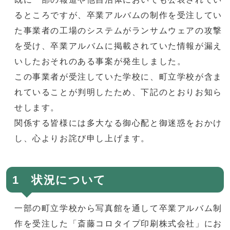
るところですが、卒業アルバムの制作を受注してい
た事業者の工場のシステムがランサムウェアの攻撃
を受け、卒業アルバムに掲載されていた情報が漏え
いしたおそれのある事案が発生しました。
この事業者が受注していた学校に、町立学校が含ま
れていることが判明したため、下記のとおりお知ら
せします。
関係する皆様には多大なる御心配と御迷惑をおかけ
し、心よりお詫び申し上げます。
1 状況について
一部の町立学校から写真館を通して卒業アルバム制
作を受注した「斎藤コロタイプ印刷株式会社」にお