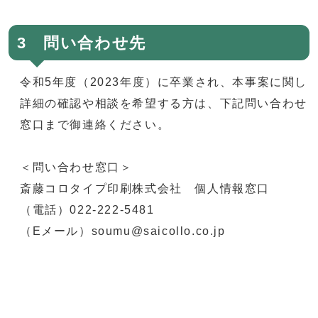
3 問い合わせ先
令和5年度（2023年度）に卒業され、本事案に関し
詳細の確認や相談を希望する方は、下記問い合わせ
窓口まで御連絡ください。
＜問い合わせ窓口＞
斎藤コロタイプ印刷株式会社 個人情報窓口
（電話）022-222-5481
（Eメール）soumu@saicollo.co.jp