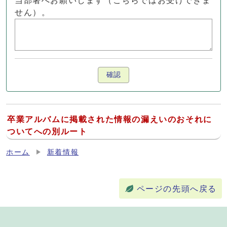
当部署へお願いします（こちらではお受けできま
せん）。
確認
卒業アルバムに掲載された情報の漏えいのおそれに
ついてへの別ルート
ホーム
新着情報
ページの先頭へ戻る