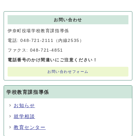
お問い合わせ
伊奈町役場学校教育課指導係
電話: 048-721-2111（内線2535）
ファクス: 048-721-4851
電話番号のかけ間違いにご注意ください！
お問い合わせフォーム
学校教育課指導係
お知らせ
就学相談
教育センター