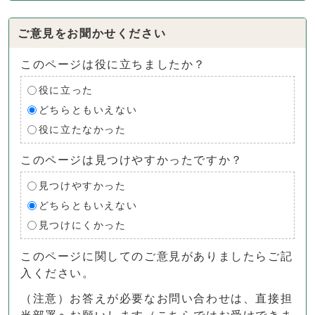
ご意見をお聞かせください
このページは役に立ちましたか？
役に立った
どちらともいえない
役に立たなかった
このページは見つけやすかったですか？
見つけやすかった
どちらともいえない
見つけにくかった
このページに関してのご意見がありましたらご記
入ください。
（注意）お答えが必要なお問い合わせは、直接担