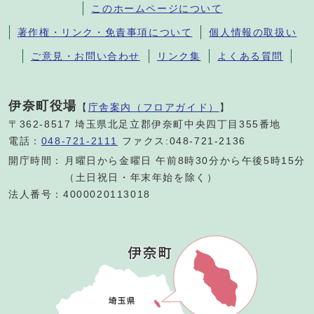
このホームページについて
著作権・リンク・免責事項について
個人情報の取扱い
ご意見・お問い合わせ
リンク集
よくある質問
伊奈町役場
【
庁舎案内（フロアガイド）
】
〒362-8517 埼玉県北足立郡伊奈町中央四丁目355番地
電話：
048-721-2111
ファクス:048-721-2136
開庁時間：
月曜日から金曜日 午前8時30分から午後5時15分
（土日祝日・年末年始を除く）
法人番号：4000020113018