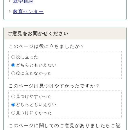
就学相談
教育センター
ご意見をお聞かせください
このページは役に立ちましたか？
役に立った
どちらともいえない
役に立たなかった
このページは見つけやすかったですか？
見つけやすかった
どちらともいえない
見つけにくかった
このページに関してのご意見がありましたらご記