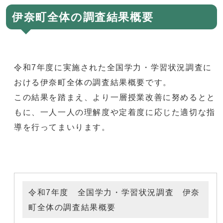
伊奈町全体の調査結果概要
令和7年度に実施された全国学力・学習状況調査に
おける伊奈町全体の調査結果概要です。
この結果を踏まえ、より一層授業改善に努めるとと
もに、一人一人の理解度や定着度に応じた適切な指
導を行ってまいります。
令和7年度 全国学力・学習状況調査 伊奈
町全体の調査結果概要