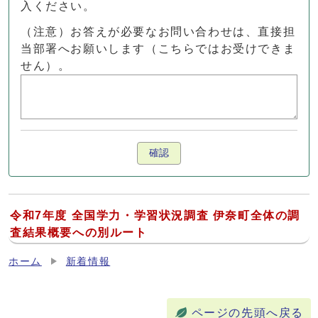
入ください。
（注意）お答えが必要なお問い合わせは、直接担
当部署へお願いします（こちらではお受けできま
せん）。
確認
令和7年度 全国学力・学習状況調査 伊奈町全体の調
査結果概要への別ルート
ホーム
新着情報
ページの先頭へ戻る