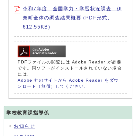
令和7年度 全国学力・学習状況調査 伊
奈町全体の調査結果概要 (PDF形式、
612.55KB)
PDFファイルの閲覧には Adobe Reader が必要
です。同ソフトがインストールされていない場合
には、
Adobe 社のサイトから Adobe Reader をダウ
ンロード（無償）してください。
学校教育課指導係
お知らせ