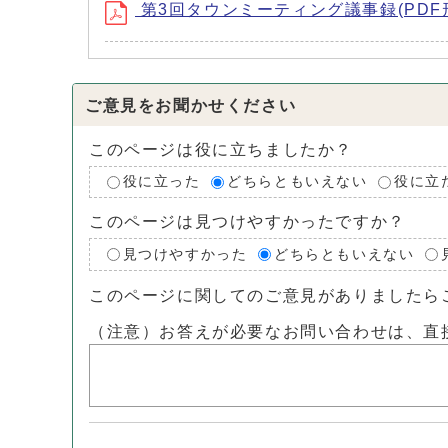
第3回タウンミーティング議事録(PDF形式
ご意見をお聞かせください
このページは役に立ちましたか？
役に立った
どちらともいえない
役に立
このページは見つけやすかったですか？
見つけやすかった
どちらともいえない
このページに関してのご意見がありましたら
（注意）お答えが必要なお問い合わせは、直