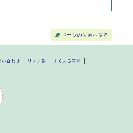
ページの先頭へ戻る
問い合わせ
リンク集
よくある質問