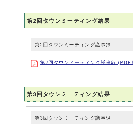
第2回タウンミーティング結果
第2回タウンミーティング議事録
第2回タウンミーティング議事録 (PDF形式
第3回タウンミーティング結果
第3回タウンミーティング議事録