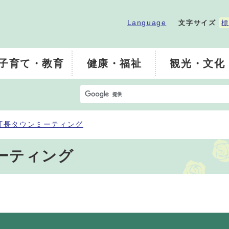
Language
文字サイズ
標
子育て・教育
健康・福祉
観光・文化
町長タウンミーティング
ーティング