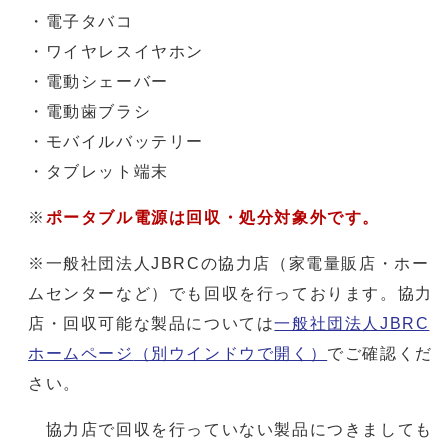
・電子タバコ
・ワイヤレスイヤホン
・電動シェーバー
・電動歯ブラシ
・モバイルバッテリー
・タブレット端末
※
ポータブル電源は回収・処分対象外です。
※一般社団法人JBRCの協力店（家電量販店・ホー
ムセンターなど）でも回収を行っております。協力
店・回収可能な製品については
一般社団法人JBRC
ホームページ
（別ウインドウで開く）
でご確認くだ
さい。
協力店で回収を行っていない製品につきましても