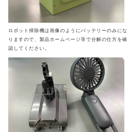
ロボット掃除機は画像のようにバッテリーのみにな
りますので、製品ホームページ等で分解の仕方を確
認してください。