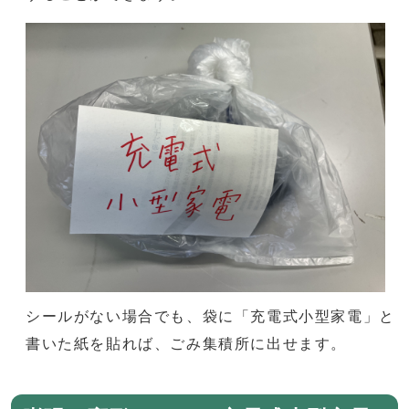
シールがない場合でも、袋に「充電式小型家電」と
書いた紙を貼れば、ごみ集積所に出せます。