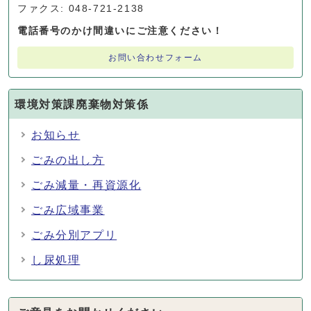
ファクス: 048-721-2138
電話番号のかけ間違いにご注意ください！
お問い合わせフォーム
環境対策課廃棄物対策係
お知らせ
ごみの出し方
ごみ減量・再資源化
ごみ広域事業
ごみ分別アプリ
し尿処理