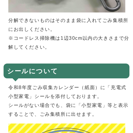
分解できないものはそのまま袋に入れてごみ集積所
にお出しください。
※コードレス掃除機は1辺30cm以内の大きさまで分
解してください。
シールについて
令和8年度ごみ収集カレンダー（紙面）に「充電式
小型家電」シールを添付しております。
シールがない場合でも、袋に「小型家電」等と表示
することで、ごみ集積所に出せます。