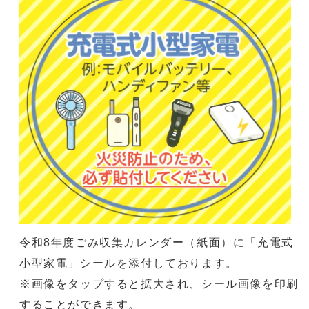
令和8年度ごみ収集カレンダー（紙面）に「充電式
小型家電」シールを添付しております。
※画像をタップすると拡大され、シール画像を印刷
することができます。