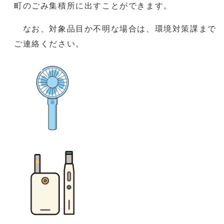
町のごみ集積所に出すことができます。
なお、対象品目か不明な場合は、環境対策課まで
ご連絡ください。