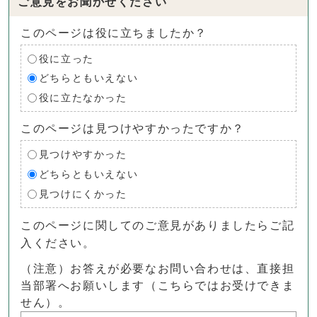
ご意見をお聞かせください
このページは役に立ちましたか？
役に立った
どちらともいえない
役に立たなかった
このページは見つけやすかったですか？
見つけやすかった
どちらともいえない
見つけにくかった
このページに関してのご意見がありましたらご記
入ください。
（注意）お答えが必要なお問い合わせは、直接担
当部署へお願いします（こちらではお受けできま
せん）。