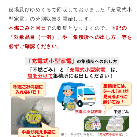
役場及びゆめくるで回収しておりました「充電式小
型家電」の分別収集を開始します。
不燃ごみと同日
での収集となりますので、
下記の
「対象品目（一例）」や「集積所への出し方」等を
必ずご確認ください
。