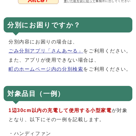
分別にお困りですか？
分別内容にお困りの場合は、
ごみ分別アプリ「さんあ〜る」
をご利用ください。
また、アプリが使用できない場合は、
町のホームページ内の分別検索
をご利用ください。
対象品目（一例）
1辺30cm以内の充電して使用する小型家電
が対象
となり、以下にその一例を記載します。
・ハンディファン