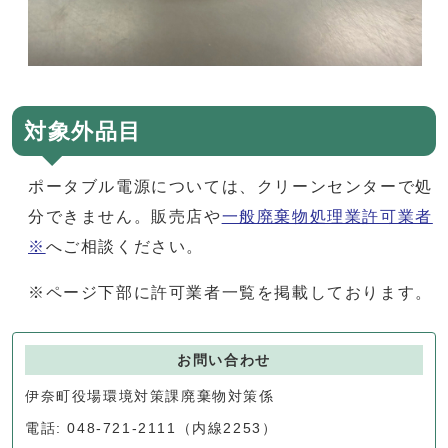
対象外品目
ポータブル電源については、クリーンセンターで処
分できません。販売店や
一般廃棄物処理業許可業者
※
へご相談ください。
※ページ下部に許可業者一覧を掲載しております。
お問い合わせ
伊奈町役場環境対策課廃棄物対策係
電話: 048-721-2111（内線2253）