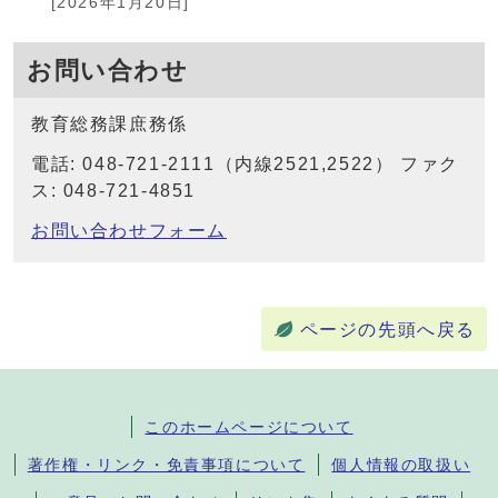
[2026年1月20日]
お問い合わせ
教育総務課庶務係
電話: 048-721-2111（内線2521,2522） ファク
ス: 048-721-4851
お問い合わせフォーム
ページの先頭へ戻る
このホームページについて
著作権・リンク・免責事項について
個人情報の取扱い