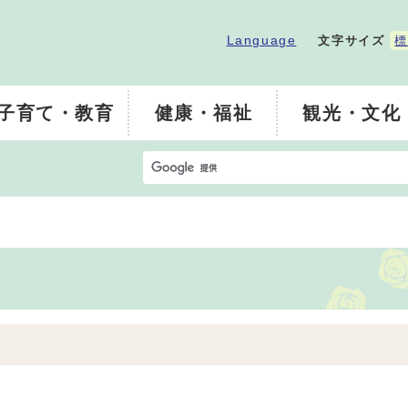
Language
文字サイズ
標
子育て・教育
健康・福祉
観光・文化