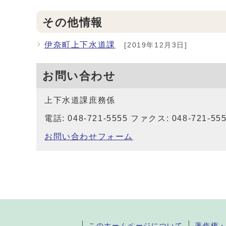
その他情報
伊奈町上下水道課
[2019年12月3日]
お問い合わせ
上下水道課庶務係
電話: 048-721-5555 ファクス: 048-721-55
お問い合わせフォーム
このホームページについて
著作権