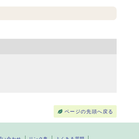
ページの先頭へ戻る
問い合わせ
リンク集
よくある質問