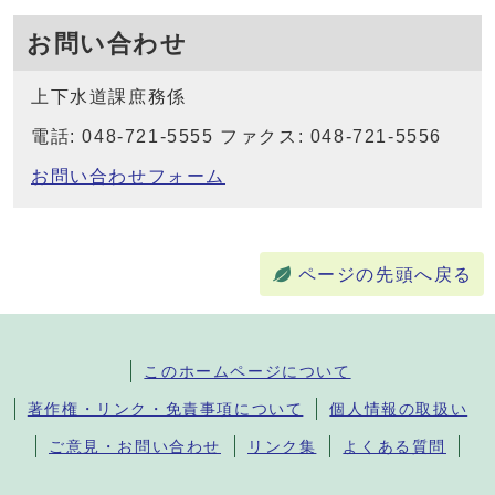
お問い合わせ
上下水道課庶務係
電話: 048-721-5555 ファクス: 048-721-5556
お問い合わせフォーム
ページの先頭へ戻る
このホームページについて
著作権・リンク・免責事項について
個人情報の取扱い
ご意見・お問い合わせ
リンク集
よくある質問