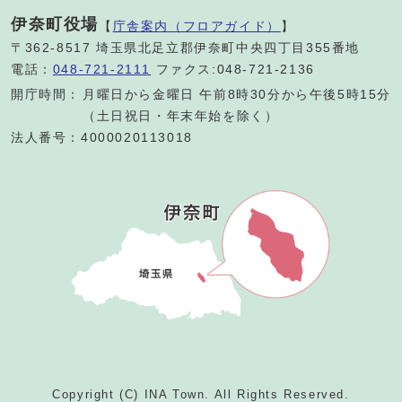
伊奈町役場
【
庁舎案内（フロアガイド）
】
〒362-8517 埼玉県北足立郡伊奈町中央四丁目355番地
電話：
048-721-2111
ファクス:048-721-2136
開庁時間：
月曜日から金曜日 午前8時30分から午後5時15分
（土日祝日・年末年始を除く）
法人番号：4000020113018
Copyright (C) INA Town. All Rights Reserved.