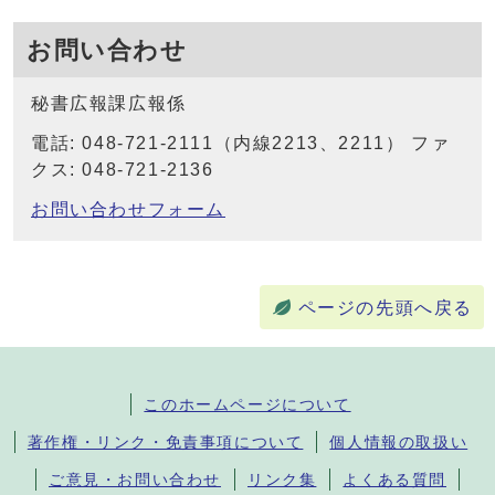
お問い合わせ
秘書広報課広報係
電話: 048-721-2111（内線2213、2211） ファ
クス: 048-721-2136
お問い合わせフォーム
ページの先頭へ戻る
このホームページについて
著作権・リンク・免責事項について
個人情報の取扱い
ご意見・お問い合わせ
リンク集
よくある質問