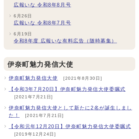
広報いな 令和8年8月号
6月26日
広報いな 令和8年7月号
6月19日
令和8年度 広報いな有料広告（随時募集）
伊奈町魅力発信大使
伊奈町魅力発信大使
[2021年8月30日]
【令和3年7月20日】伊奈町魅力発信大使委嘱式
[2021年7月21日]
伊奈町魅力発信大使として新たに2名が誕生しまし
た！
[2021年7月21日]
【令和元年12月20日】伊奈町魅力発信大使委嘱式
[2019年12月24日]