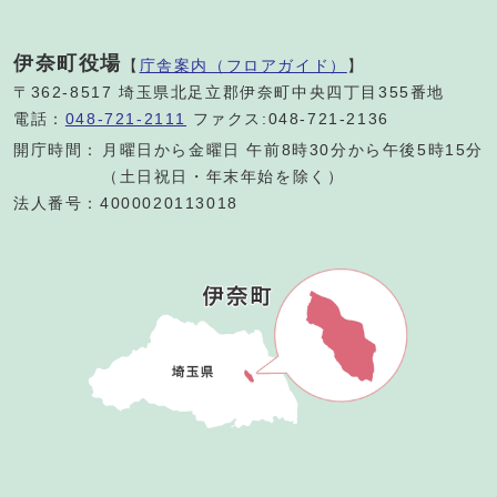
伊奈町役場
【
庁舎案内（フロアガイド）
】
〒362-8517 埼玉県北足立郡伊奈町中央四丁目355番地
電話：
048-721-2111
ファクス:048-721-2136
開庁時間：
月曜日から金曜日 午前8時30分から午後5時15分
（土日祝日・年末年始を除く）
法人番号：4000020113018