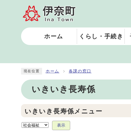
ホーム
くらし・手続き
ホーム
各課の窓口
現在位置
いきいき長寿係
いきいき長寿係メニュー
表示