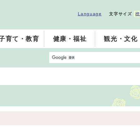
Language
文字サイズ
標
子育て・教育
健康・福祉
観光・文化