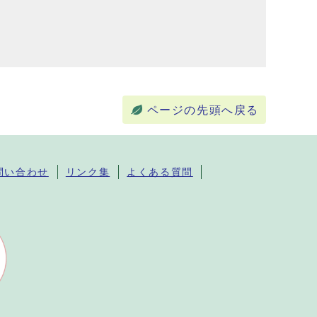
ページの先頭へ戻る
問い合わせ
リンク集
よくある質問