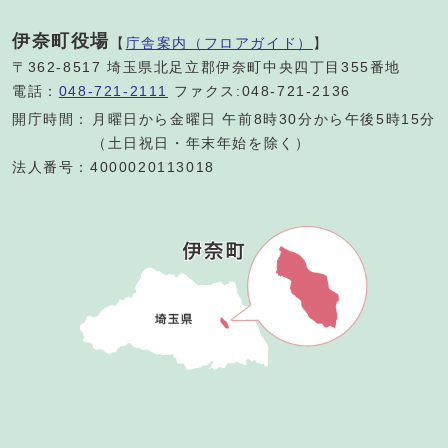
伊奈町役場
【
庁舎案内（フロアガイド）
】
〒362-8517 埼玉県北足立郡伊奈町中央四丁目355番地
電話：
048-721-2111
ファクス:048-721-2136
開庁時間：
月曜日から金曜日 午前8時30分から午後5時15分
（土日祝日・年末年始を除く）
法人番号：4000020113018