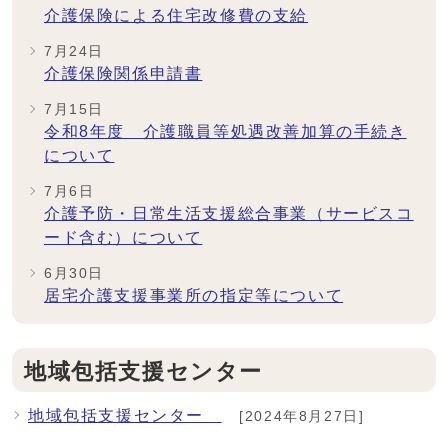
介護保険による住宅改修費の支給
7月24日
介護保険関係申請書
7月15日
令和8年度 介護職員等処遇改善加算の手続き
について
7月6日
介護予防・日常生活支援総合事業（サービスコ
ード含む）について
6月30日
居宅介護支援事業所の指定等について
地域包括支援センター
地域包括支援センター
[2024年8月27日]