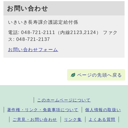
お問い合わせ
いきいき長寿課介護認定給付係
電話: 048-721-2111（内線2123,2124） ファク
ス: 048-721-2137
お問い合わせフォーム
ページの先頭へ戻る
このホームページについて
著作権・リンク・免責事項について
個人情報の取扱い
ご意見・お問い合わせ
リンク集
よくある質問