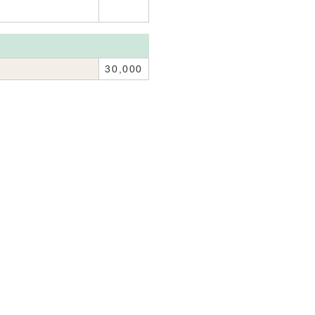
30,000