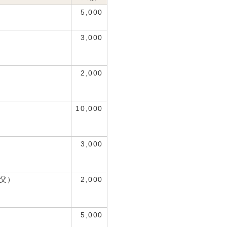
5,000
3,000
2,000
10,000
3,000
父）
2,000
5,000