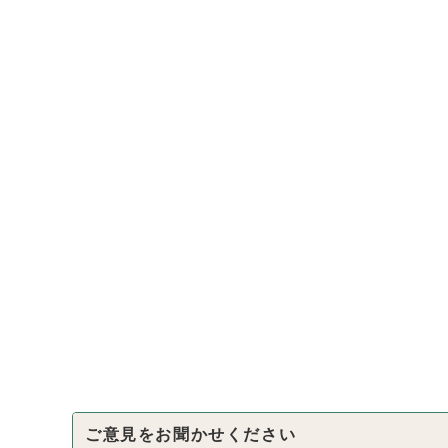
ご意見をお聞かせください