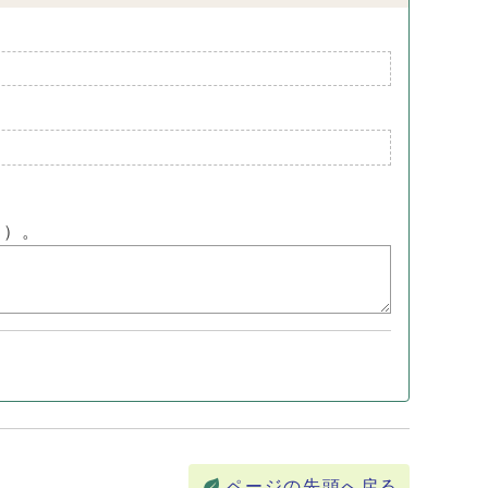
ん）。
ページの先頭へ戻る