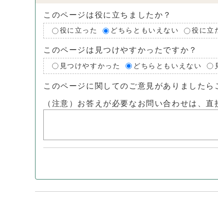
このページは役に立ちましたか？
役に立った
どちらともいえない
役に立
このページは見つけやすかったですか？
見つけやすかった
どちらともいえない
このページに関してのご意見がありましたら
（注意）お答えが必要なお問い合わせは、直