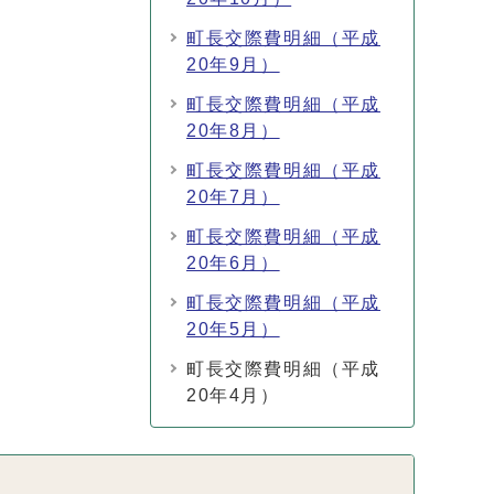
町長交際費明細（平成
20年9月）
町長交際費明細（平成
20年8月）
町長交際費明細（平成
20年7月）
町長交際費明細（平成
20年6月）
町長交際費明細（平成
20年5月）
町長交際費明細（平成
20年4月）