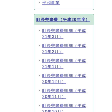
平和事業
町長交際費（平成20年度）
町長交際費明細（平成
21年3月）
町長交際費明細（平成
21年2月）
町長交際費明細（平成
21年1月）
町長交際費明細（平成
20年12月）
町長交際費明細（平成
20年11月）
町長交際費明細（平成
20年10月）