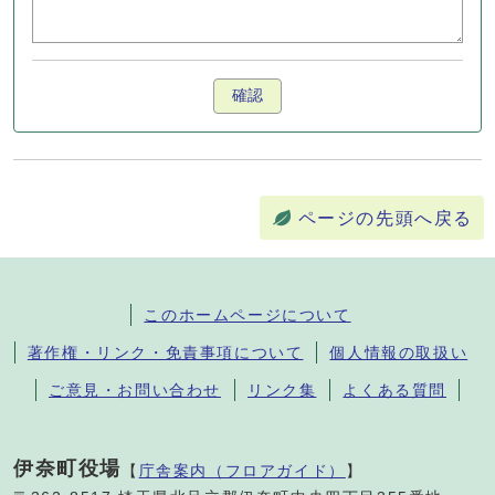
確認
ページの先頭へ戻る
このホームページについて
著作権・リンク・免責事項について
個人情報の取扱い
ご意見・お問い合わせ
リンク集
よくある質問
伊奈町役場
【
庁舎案内（フロアガイド）
】