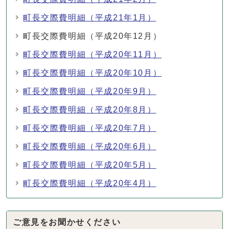
町長交際費明細（平成21年1月）
町長交際費明細（平成20年12月）
町長交際費明細（平成20年11月）
町長交際費明細（平成20年10月）
町長交際費明細（平成20年9月）
町長交際費明細（平成20年8月）
町長交際費明細（平成20年7月）
町長交際費明細（平成20年6月）
町長交際費明細（平成20年5月）
町長交際費明細（平成20年4月）
ご意見をお聞かせください