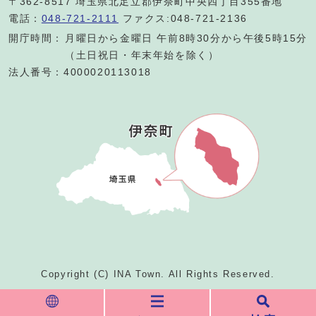
〒362-8517 埼玉県北足立郡伊奈町中央四丁目355番地
電話：
048-721-2111
ファクス:048-721-2136
開庁時間：
月曜日から金曜日 午前8時30分から午後5時15分
（土日祝日・年末年始を除く）
法人番号：4000020113018
Copyright (C) INA Town. All Rights Reserved.