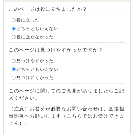
このページは役に立ちましたか？
役に立った
どちらともいえない
役に立たなかった
このページは見つけやすかったですか？
見つけやすかった
どちらともいえない
見つけにくかった
このページに関してのご意見がありましたらご記
入ください。
（注意）お答えが必要なお問い合わせは、直接担
当部署へお願いします（こちらではお受けできま
せん）。