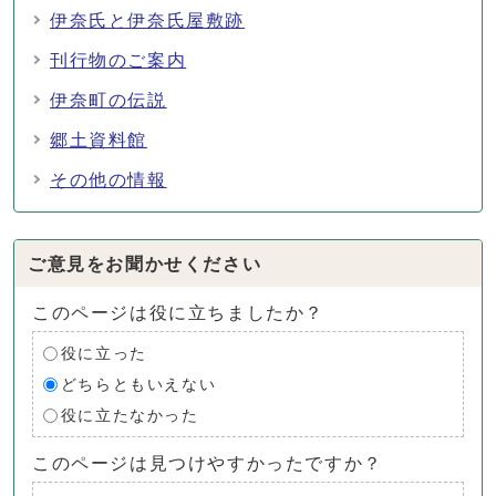
伊奈氏と伊奈氏屋敷跡
刊行物のご案内
伊奈町の伝説
郷土資料館
その他の情報
ご意見をお聞かせください
このページは役に立ちましたか？
役に立った
どちらともいえない
役に立たなかった
このページは見つけやすかったですか？