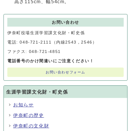
高さ115cm、幅54cm。
お問い合わせ
伊奈町役場生涯学習課文化財・町史係
電話: 048-721-2111（内線2543，2546）
ファクス: 048-721-4851
電話番号のかけ間違いにご注意ください！
お問い合わせフォーム
生涯学習課文化財・町史係
お知らせ
伊奈町の歴史
伊奈町の文化財