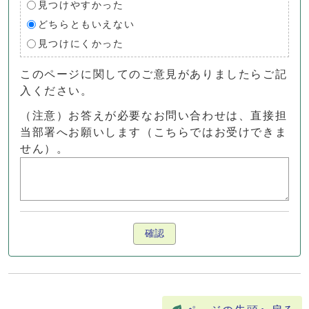
見つけやすかった
どちらともいえない
見つけにくかった
このページに関してのご意見がありましたらご記
入ください。
（注意）お答えが必要なお問い合わせは、直接担
当部署へお願いします（こちらではお受けできま
せん）。
確認