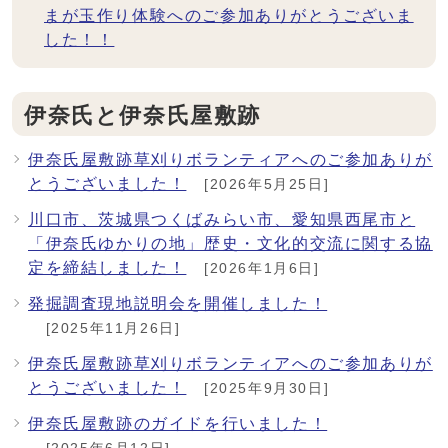
まが玉作り体験へのご参加ありがとうございま
した！！
伊奈氏と伊奈氏屋敷跡
伊奈氏屋敷跡草刈りボランティアへのご参加ありが
とうございました！
[2026年5月25日]
川口市、茨城県つくばみらい市、愛知県西尾市と
「伊奈氏ゆかりの地」歴史・文化的交流に関する協
定を締結しました！
[2026年1月6日]
発掘調査現地説明会を開催しました！
[2025年11月26日]
伊奈氏屋敷跡草刈りボランティアへのご参加ありが
とうございました！
[2025年9月30日]
伊奈氏屋敷跡のガイドを行いました！