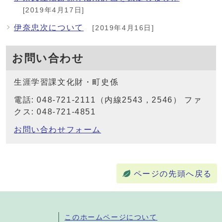
[2019年4月17日]
伊奈忠次について
[2019年4月16日]
お問い合わせ
生涯学習課文化財・町史係
電話: 048-721-2111（内線2543，2546） ファ
クス: 048-721-4851
お問い合わせフォーム
ページの先頭へ戻る
このホームページについて