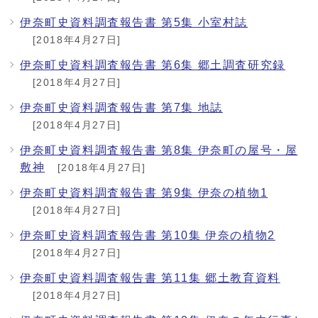
伊奈町史資料調査報告書 第5集 小室村誌
[2018年4月27日]
伊奈町史資料調査報告書 第6集 郷土調査研究録
[2018年4月27日]
伊奈町史資料調査報告書 第7集 地誌
[2018年4月27日]
伊奈町史資料調査報告書 第8集 伊奈町の屋号・屋
敷神
[2018年4月27日]
伊奈町史資料調査報告書 第9集 伊奈の植物1
[2018年4月27日]
伊奈町史資料調査報告書 第10集 伊奈の植物2
[2018年4月27日]
伊奈町史資料調査報告書 第11集 郷土教育資料
[2018年4月27日]