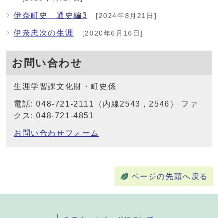
伊奈町史 通史編3
[2024年8月21日]
伊奈忠次の生涯
[2020年6月16日]
お問い合わせ
生涯学習課文化財・町史係
電話: 048-721-2111（内線2543，2546） ファ
クス: 048-721-4851
お問い合わせフォーム
ページの先頭へ戻る