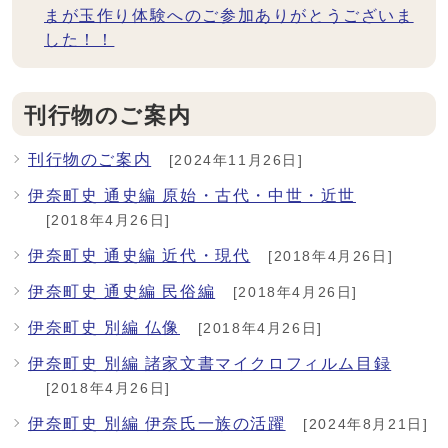
まが玉作り体験へのご参加ありがとうございま
した！！
刊行物のご案内
刊行物のご案内
[2024年11月26日]
伊奈町史 通史編 原始・古代・中世・近世
[2018年4月26日]
伊奈町史 通史編 近代・現代
[2018年4月26日]
伊奈町史 通史編 民俗編
[2018年4月26日]
伊奈町史 別編 仏像
[2018年4月26日]
伊奈町史 別編 諸家文書マイクロフィルム目録
[2018年4月26日]
伊奈町史 別編 伊奈氏一族の活躍
[2024年8月21日]