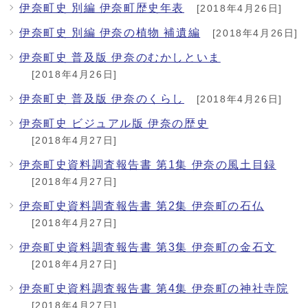
伊奈町史 別編 伊奈町歴史年表
[2018年4月26日]
伊奈町史 別編 伊奈の植物 補遺編
[2018年4月26日]
伊奈町史 普及版 伊奈のむかしといま
[2018年4月26日]
伊奈町史 普及版 伊奈のくらし
[2018年4月26日]
伊奈町史 ビジュアル版 伊奈の歴史
[2018年4月27日]
伊奈町史資料調査報告書 第1集 伊奈の風土目録
[2018年4月27日]
伊奈町史資料調査報告書 第2集 伊奈町の石仏
[2018年4月27日]
伊奈町史資料調査報告書 第3集 伊奈町の金石文
[2018年4月27日]
伊奈町史資料調査報告書 第4集 伊奈町の神社寺院
[2018年4月27日]