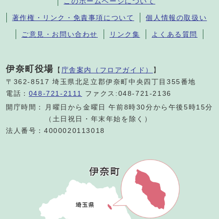
このホームページについて
著作権・リンク・免責事項について
個人情報の取扱い
ご意見・お問い合わせ
リンク集
よくある質問
伊奈町役場
【
庁舎案内（フロアガイド）
】
〒362-8517 埼玉県北足立郡伊奈町中央四丁目355番地
電話：
048-721-2111
ファクス:048-721-2136
開庁時間：
月曜日から金曜日 午前8時30分から午後5時15分
（土日祝日・年末年始を除く）
法人番号：4000020113018