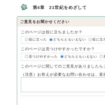
第4章 21世紀をめざして
ご意見をお聞かせください
このページは役に立ちましたか？
役に立った
どちらともいえない
役に立
このページは見つけやすかったですか？
見つけやすかった
どちらともいえない
このページに関してのご意見がありましたら
（注意）お答えが必要なお問い合わせは、直