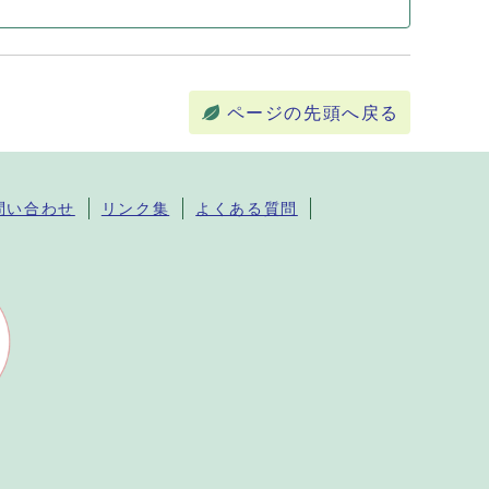
ページの先頭へ戻る
問い合わせ
リンク集
よくある質問