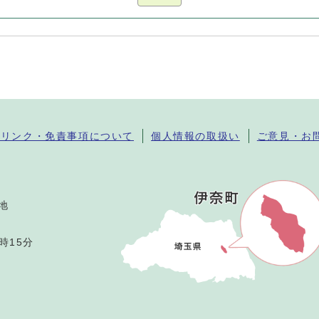
・リンク・免責事項について
個人情報の取扱い
ご意見・お
番地
時15分