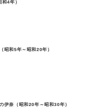
昭和4年）
昭和5年～昭和20年）
伊奈（昭和20年～昭和30年）