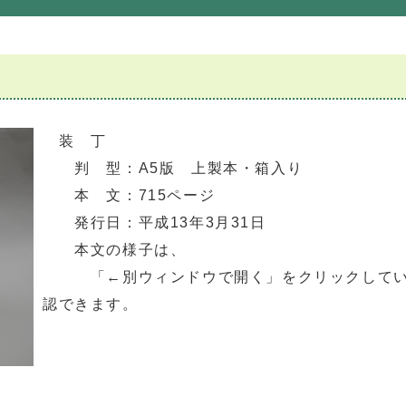
装 丁
判 型：A5版 上製本・箱入り
本 文：715ページ
発行日：平成13年3月31日
本文の様子は、
「←別ウィンドウで開く」をクリックしてい
認できます。