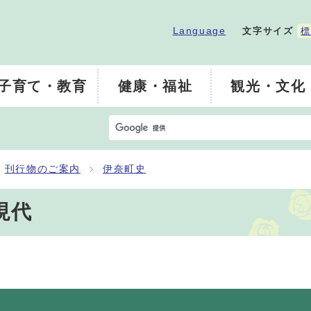
Language
文字サイズ
標
子育て・教育
健康・福祉
観光・文化
刊行物のご案内
伊奈町史
現代