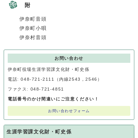
附
伊奈町音頭
伊奈町小唄
伊奈村音頭
お問い合わせ
伊奈町役場生涯学習課文化財・町史係
電話: 048-721-2111（内線2543，2546）
ファクス: 048-721-4851
電話番号のかけ間違いにご注意ください！
お問い合わせフォーム
生涯学習課文化財・町史係