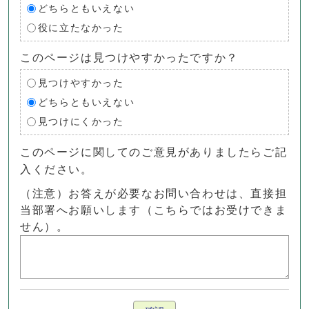
どちらともいえない
役に立たなかった
このページは見つけやすかったですか？
見つけやすかった
どちらともいえない
見つけにくかった
このページに関してのご意見がありましたらご記
入ください。
（注意）お答えが必要なお問い合わせは、直接担
当部署へお願いします（こちらではお受けできま
せん）。