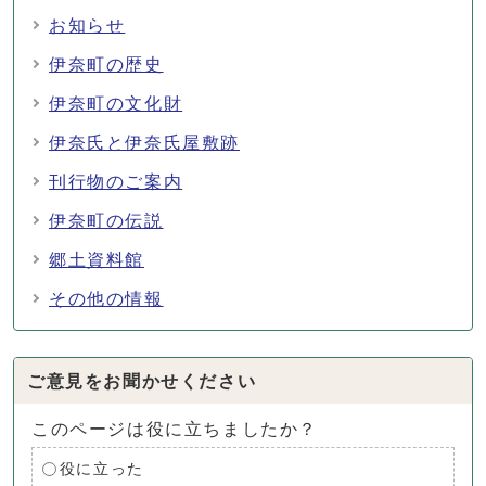
お知らせ
伊奈町の歴史
伊奈町の文化財
伊奈氏と伊奈氏屋敷跡
刊行物のご案内
伊奈町の伝説
郷土資料館
その他の情報
ご意見をお聞かせください
このページは役に立ちましたか？
役に立った