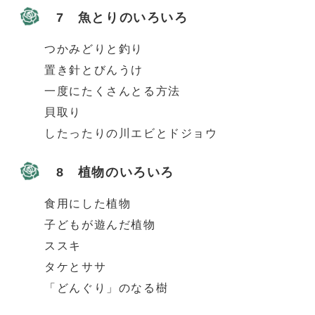
7 魚とりのいろいろ
つかみどりと釣り
置き針とびんうけ
一度にたくさんとる方法
貝取り
したったりの川エビとドジョウ
8 植物のいろいろ
食用にした植物
子どもが遊んだ植物
ススキ
タケとササ
「どんぐり」のなる樹