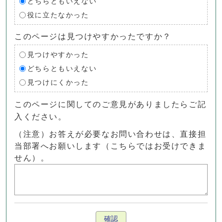
どちらともいえない
役に立たなかった
このページは見つけやすかったですか？
見つけやすかった
どちらともいえない
見つけにくかった
このページに関してのご意見がありましたらご記
入ください。
（注意）お答えが必要なお問い合わせは、直接担
当部署へお願いします（こちらではお受けできま
せん）。
確認