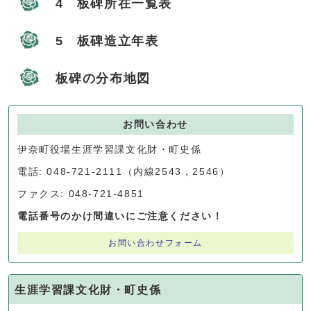
4 板碑所在一覧表
5 板碑造立年表
板碑の分布地図
お問い合わせ
伊奈町役場生涯学習課文化財・町史係
電話: 048-721-2111（内線2543，2546）
ファクス: 048-721-4851
電話番号のかけ間違いにご注意ください！
お問い合わせフォーム
生涯学習課文化財・町史係