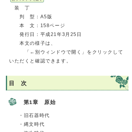
装 丁
判 型：A5版
本 文：158ページ
発行日：平成21年3月25日
本文の様子は、
「←別ウィンドウで開く」をクリックして
いただくと確認できます。
目 次
第1章 原始
・旧石器時代
・縄文時代