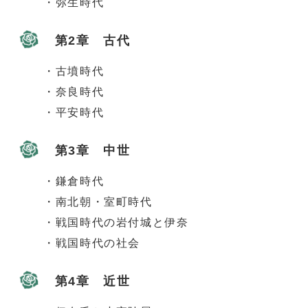
・弥生時代
第2章 古代
・古墳時代
・奈良時代
・平安時代
第3章 中世
・鎌倉時代
・南北朝・室町時代
・戦国時代の岩付城と伊奈
・戦国時代の社会
第4章 近世