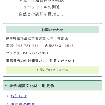
・ニューシャトルの開通
・自然との調和を目指して
お問い合わせ
伊奈町役場生涯学習課文化財・町史係
電話: 048-721-2111（内線2543，2546）
ファクス: 048-721-4851
電話番号のかけ間違いにご注意ください！
お問い合わせフォーム
生涯学習課文化財・町史係
お知らせ
伊奈町の歴史