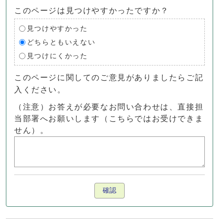
このページは見つけやすかったですか？
見つけやすかった
どちらともいえない
見つけにくかった
このページに関してのご意見がありましたらご記
入ください。
（注意）お答えが必要なお問い合わせは、直接担
当部署へお願いします（こちらではお受けできま
せん）。
確認