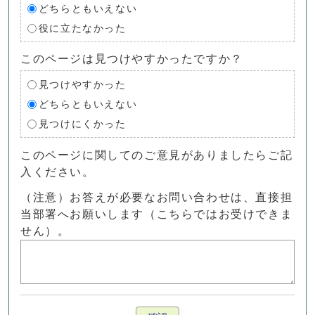
どちらともいえない
役に立たなかった
このページは見つけやすかったですか？
見つけやすかった
どちらともいえない
見つけにくかった
このページに関してのご意見がありましたらご記
入ください。
（注意）お答えが必要なお問い合わせは、直接担
当部署へお願いします（こちらではお受けできま
せん）。