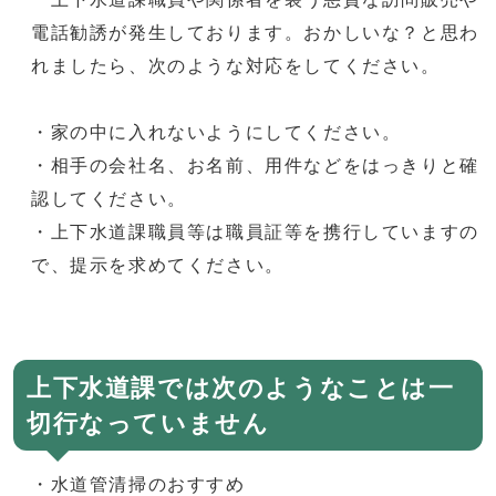
電話勧誘が発生しております。おかしいな？と思わ
れましたら、次のような対応をしてください。
・家の中に入れないようにしてください。
・相手の会社名、お名前、用件などをはっきりと確
認してください。
・上下水道課職員等は職員証等を携行していますの
で、提示を求めてください。
上下水道課では次のようなことは一
切行なっていません
・水道管清掃のおすすめ