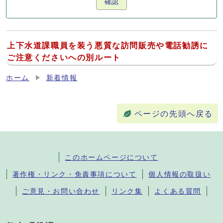
確認
上下水道課職員を装う悪質な訪問販売や電話勧誘に
ご注意くださいへの別ルート
ホーム
新着情報
ページの先頭へ戻る
このホームページについて
著作権・リンク・免責事項について
個人情報の取扱い
ご意見・お問い合わせ
リンク集
よくある質問