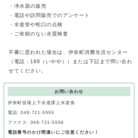
・浄水器の販売
・電話や訪問販売でのアンケート
・水道管や蛇口の点検
・ご依頼のない水質検査
不審に思われた場合は、伊奈町消費生活センター
（電話：188（いやや））または下記まで問い合わ
せてください。
お問い合わせ
伊奈町役場上下水道課上水道係
電話: 048-721-5555
ファクス: 048-721-5556
電話番号のかけ間違いにご注意ください！