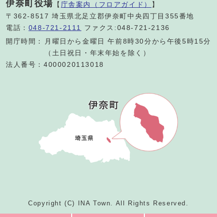
伊奈町役場
【
庁舎案内（フロアガイド）
】
〒362-8517 埼玉県北足立郡伊奈町中央四丁目355番地
電話：
048-721-2111
ファクス:048-721-2136
開庁時間：
月曜日から金曜日 午前8時30分から午後5時15分
（土日祝日・年末年始を除く）
法人番号：4000020113018
Copyright (C) INA Town. All Rights Reserved.