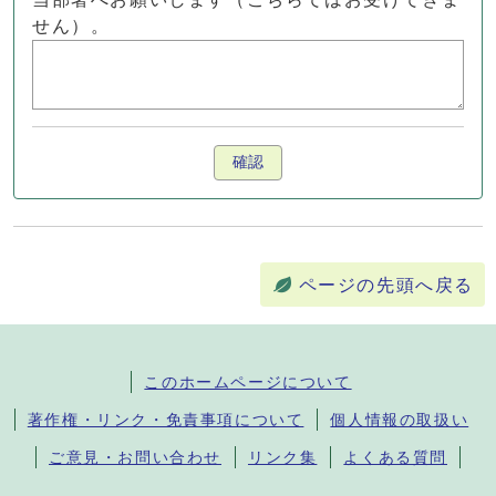
せん）。
確認
ページの先頭へ戻る
このホームページについて
著作権・リンク・免責事項について
個人情報の取扱い
ご意見・お問い合わせ
リンク集
よくある質問