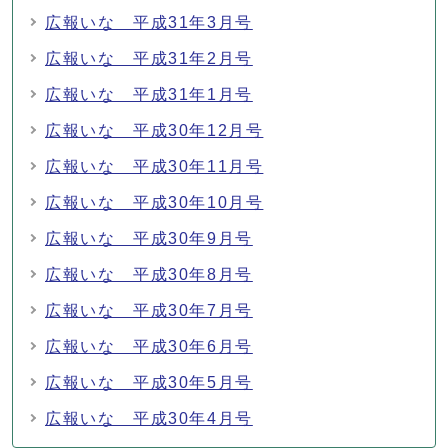
広報いな 平成31年3月号
広報いな 平成31年2月号
広報いな 平成31年1月号
広報いな 平成30年12月号
広報いな 平成30年11月号
広報いな 平成30年10月号
広報いな 平成30年9月号
広報いな 平成30年8月号
広報いな 平成30年7月号
広報いな 平成30年6月号
広報いな 平成30年5月号
広報いな 平成30年4月号