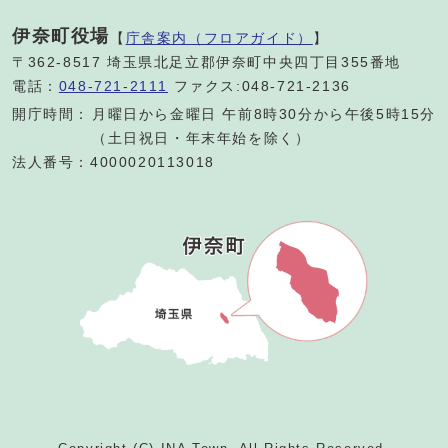
伊奈町役場
【
庁舎案内（フロアガイド）
】
〒362-8517 埼玉県北足立郡伊奈町中央四丁目355番地
電話：
048-721-2111
ファクス:048-721-2136
開庁時間：
月曜日から金曜日 午前8時30分から午後5時15分
（土日祝日・年末年始を除く）
法人番号：4000020113018