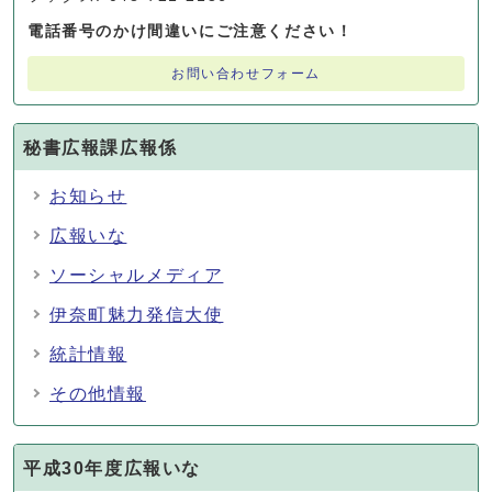
電話番号のかけ間違いにご注意ください！
お問い合わせフォーム
秘書広報課広報係
お知らせ
広報いな
ソーシャルメディア
伊奈町魅力発信大使
統計情報
その他情報
平成30年度広報いな