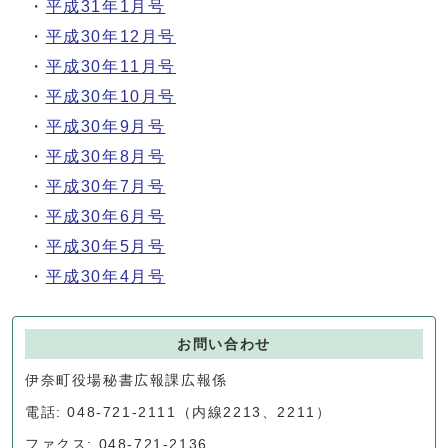
・
平成31年1月号
・
平成30年12月号
・
平成30年11月号
・
平成30年10月号
・
平成30年9月号
・
平成30年8月号
・
平成30年7月号
・
平成30年6月号
・
平成30年5月号
・
平成30年4月号
お問い合わせ
伊奈町役場秘書広報課広報係
電話: 048-721-2111（内線2213、2211）
ファクス: 048-721-2136