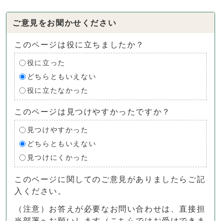
ご意見をお聞かせください
このページは役に立ちましたか？
役に立った
どちらともいえない
役に立たなかった
このページは見つけやすかったですか？
見つけやすかった
どちらともいえない
見つけにくかった
このページに関してのご意見がありましたらご記
入ください。
（注意）お答えが必要なお問い合わせは、直接担
当部署へお願いします（こちらではお受けできま