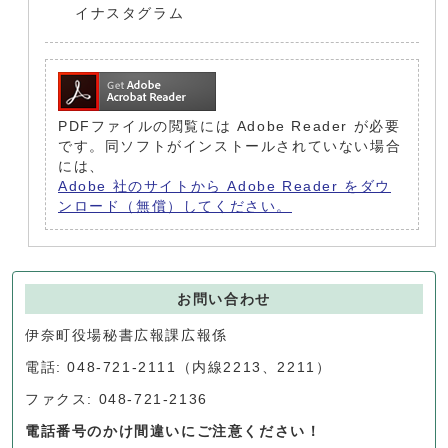
イナスタグラム
PDFファイルの閲覧には Adobe Reader が必要
です。同ソフトがインストールされていない場合
には、
Adobe 社のサイトから Adobe Reader をダウ
ンロード（無償）してください。
お問い合わせ
伊奈町役場秘書広報課広報係
電話: 048-721-2111（内線2213、2211）
ファクス: 048-721-2136
電話番号のかけ間違いにご注意ください！