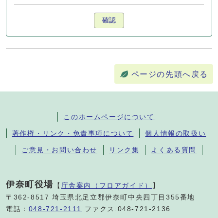
確認
ページの先頭へ戻る
このホームページについて
著作権・リンク・免責事項について
個人情報の取扱い
ご意見・お問い合わせ
リンク集
よくある質問
伊奈町役場
【
庁舎案内（フロアガイド）
】
〒362-8517 埼玉県北足立郡伊奈町中央四丁目355番地
電話：
048-721-2111
ファクス:048-721-2136