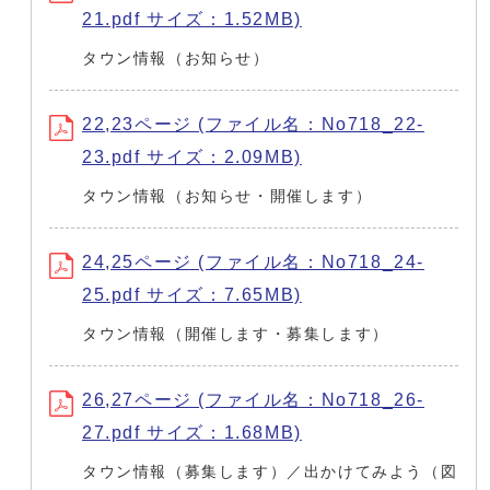
21.pdf サイズ：1.52MB)
タウン情報（お知らせ）
22,23ページ (ファイル名：No718_22-
23.pdf サイズ：2.09MB)
タウン情報（お知らせ・開催します）
24,25ページ (ファイル名：No718_24-
25.pdf サイズ：7.65MB)
タウン情報（開催します・募集します）
26,27ページ (ファイル名：No718_26-
27.pdf サイズ：1.68MB)
タウン情報（募集します）／出かけてみよう（図