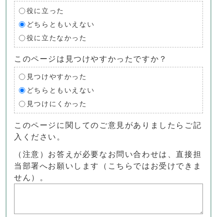
役に立った
どちらともいえない
役に立たなかった
このページは見つけやすかったですか？
見つけやすかった
どちらともいえない
見つけにくかった
このページに関してのご意見がありましたらご記
入ください。
（注意）お答えが必要なお問い合わせは、直接担
当部署へお願いします（こちらではお受けできま
せん）。