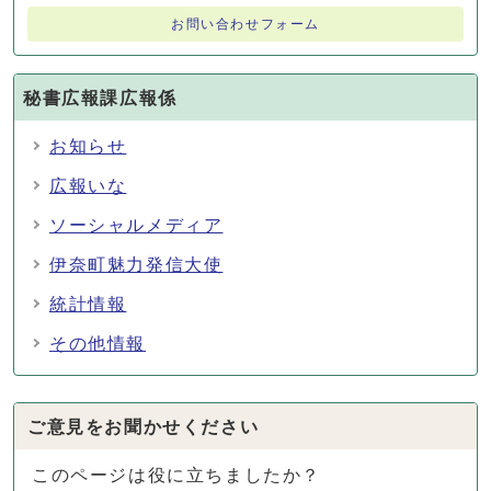
お問い合わせフォーム
秘書広報課広報係
お知らせ
広報いな
ソーシャルメディア
伊奈町魅力発信大使
統計情報
その他情報
ご意見をお聞かせください
このページは役に立ちましたか？