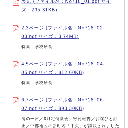
表紙 (ファイル名：No718_01.pdf サイ
ズ：295.31KB)
2,3ページ (ファイル名：No718_02-
03.pdf サイズ：3.74MB)
特集 学校給食
4,5ページ (ファイル名：No718_04-
05.pdf サイズ：812.60KB)
特集 学校給食
6,7ページ (ファイル名：No718_06-
07.pdf サイズ：893.30KB)
清の一言／6月定例議会／寄付報告／お詫びと訂
正／中部地区の新町名「中央」が議決されました