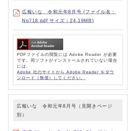
広報いな 令和元年8月号 (ファイル名：
No718.pdf サイズ：24.19MB)
PDFファイルの閲覧には Adobe Reader が必要
です。同ソフトがインストールされていない場合
には、
Adobe 社のサイトから Adobe Reader をダウ
ンロード（無償）してください。
広報いな 令和元年8月号（見開きページ
別）