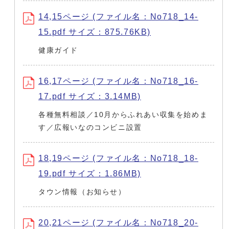
14,15ページ (ファイル名：No718_14-
15.pdf サイズ：875.76KB)
健康ガイド
16,17ページ (ファイル名：No718_16-
17.pdf サイズ：3.14MB)
各種無料相談／10月からふれあい収集を始めま
す／広報いなのコンビニ設置
18,19ページ (ファイル名：No718_18-
19.pdf サイズ：1.86MB)
タウン情報（お知らせ）
20,21ページ (ファイル名：No718_20-