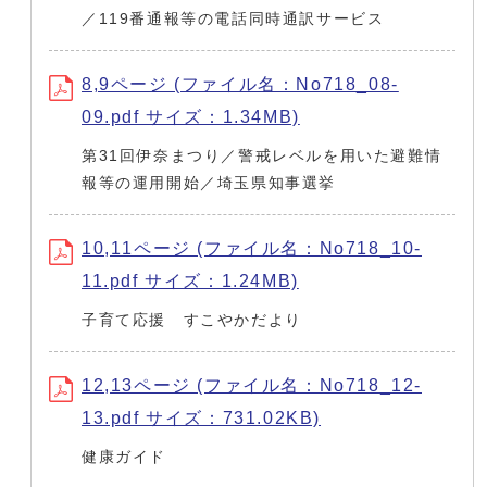
／119番通報等の電話同時通訳サービス
8,9ページ (ファイル名：No718_08-
09.pdf サイズ：1.34MB)
第31回伊奈まつり／警戒レベルを用いた避難情
報等の運用開始／埼玉県知事選挙
10,11ページ (ファイル名：No718_10-
11.pdf サイズ：1.24MB)
子育て応援 すこやかだより
12,13ページ (ファイル名：No718_12-
13.pdf サイズ：731.02KB)
健康ガイド