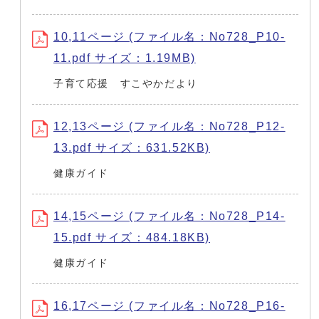
10,11ページ (ファイル名：No728_P10-
11.pdf サイズ：1.19MB)
子育て応援 すこやかだより
12,13ページ (ファイル名：No728_P12-
13.pdf サイズ：631.52KB)
健康ガイド
14,15ページ (ファイル名：No728_P14-
15.pdf サイズ：484.18KB)
健康ガイド
16,17ページ (ファイル名：No728_P16-