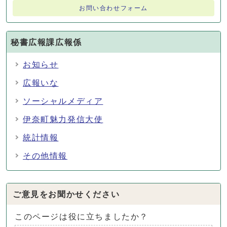
お問い合わせフォーム
秘書広報課広報係
お知らせ
広報いな
ソーシャルメディア
伊奈町魅力発信大使
統計情報
その他情報
ご意見をお聞かせください
このページは役に立ちましたか？