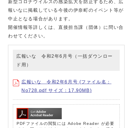
新型コロナウイルスの感染拡大を防止するため、広
報いなに掲載している今後の伊奈町のイベント等が
中止となる場合があります。
開催情報等詳しくは、直接担当課（団体）に問い合
わせてください。
広報いな 令和2年6月号（一括ダウンロー
ド用）
広報いな 令和2年6月号 (ファイル名：
No728.pdf サイズ：17.90MB)
PDFファイルの閲覧には Adobe Reader が必要