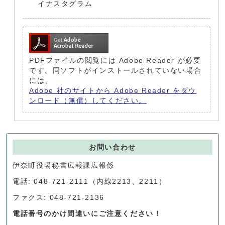
イナスタグラム
PDFファイルの閲覧には Adobe Reader が必要
です。同ソフトがインストールされていない場合
には、
Adobe 社のサイトから Adobe Reader をダウ
ンロード（無償）してください。
お問い合わせ
伊奈町役場秘書広報課広報係
電話: 048-721-2111（内線2213、2211）
ファクス: 048-721-2136
電話番号のかけ間違いにご注意ください！