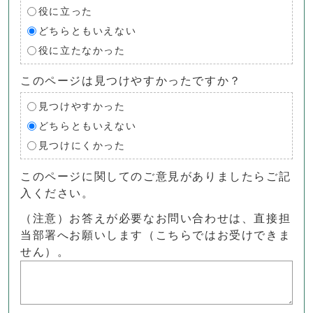
役に立った
どちらともいえない
役に立たなかった
このページは見つけやすかったですか？
見つけやすかった
どちらともいえない
見つけにくかった
このページに関してのご意見がありましたらご記
入ください。
（注意）お答えが必要なお問い合わせは、直接担
当部署へお願いします（こちらではお受けできま
せん）。