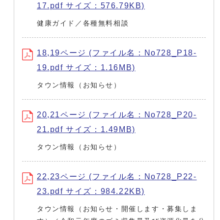
17.pdf サイズ：576.79KB)
健康ガイド／各種無料相談
18,19ページ (ファイル名：No728_P18-
19.pdf サイズ：1.16MB)
タウン情報（お知らせ）
20,21ページ (ファイル名：No728_P20-
21.pdf サイズ：1.49MB)
タウン情報（お知らせ）
22,23ページ (ファイル名：No728_P22-
23.pdf サイズ：984.22KB)
タウン情報（お知らせ・開催します・募集しま