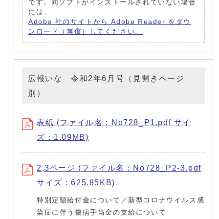
です。同ソフトがインストールされていない場合
には、
Adobe 社のサイトから Adobe Reader をダウ
ンロード（無償）してください。
広報いな 令和2年6月号（見開きページ
別）
表紙 (ファイル名：No728_P1.pdf サイ
ズ：1.09MB)
2,3ページ (ファイル名：No728_P2-3.pdf
サイズ：625.85KB)
特別定額給付金について／新型コロナウイルス感
染症に伴う傷病手当金の支給について