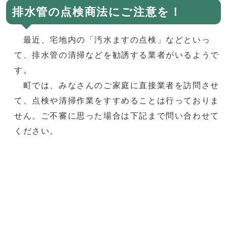
排水管の点検商法にご注意を！
最近、宅地内の「汚水ますの点検」などといっ
て、排水管の清掃などを勧誘する業者がいるようで
す。
町では、みなさんのご家庭に直接業者を訪問させ
て、点検や清掃作業をすすめることは行っておりま
せん。ご不審に思った場合は下記まで問い合わせて
ください。