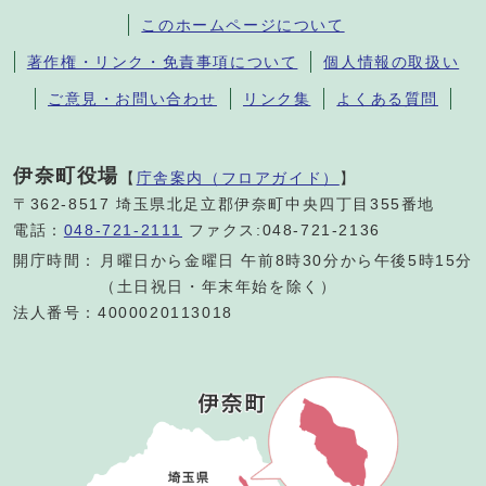
このホームページについて
著作権・リンク・免責事項について
個人情報の取扱い
ご意見・お問い合わせ
リンク集
よくある質問
伊奈町役場
【
庁舎案内（フロアガイド）
】
〒362-8517 埼玉県北足立郡伊奈町中央四丁目355番地
電話：
048-721-2111
ファクス:048-721-2136
開庁時間：
月曜日から金曜日 午前8時30分から午後5時15分
（土日祝日・年末年始を除く）
法人番号：4000020113018