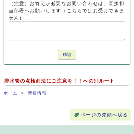
（注意）お答えが必要なお問い合わせは、直接担
当部署へお願いします（こちらではお受けできま
せん）。
確認
排水管の点検商法にご注意を！！への別ルート
ホーム
新着情報
ページの先頭へ戻る