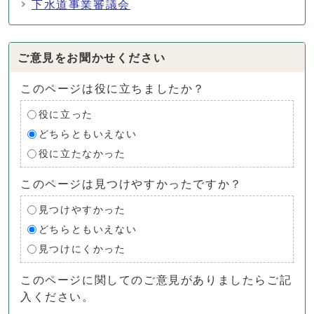
下水道事業審議会
ご意見をお聞かせください
このページは役に立ちましたか？
役に立った
どちらともいえない
役に立たなかった
このページは見つけやすかったですか？
見つけやすかった
どちらともいえない
見つけにくかった
このページに関してのご意見がありましたらご記
入ください。