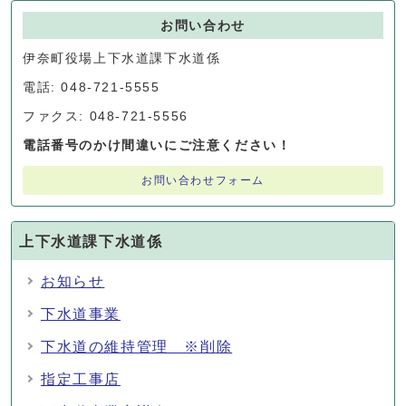
お問い合わせ
伊奈町役場上下水道課下水道係
電話: 048-721-5555
ファクス: 048-721-5556
電話番号のかけ間違いにご注意ください！
お問い合わせフォーム
上下水道課下水道係
お知らせ
下水道事業
下水道の維持管理 ※削除
指定工事店