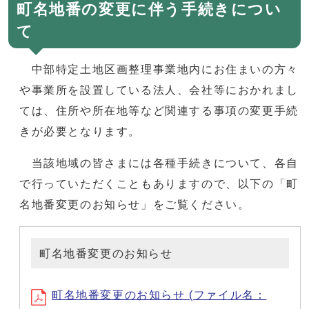
町名地番の変更に伴う手続きについ
て
中部特定土地区画整理事業地内にお住まいの方々
や事業所を設置している法人、会社等におかれまし
ては、住所や所在地等など関連する事項の変更手続
きが必要となります。
当該地域の皆さまには各種手続きについて、各自
で行っていただくこともありますので、以下の「町
名地番変更のお知らせ」をご覧ください。
町名地番変更のお知らせ
町名地番変更のお知らせ (ファイル名：