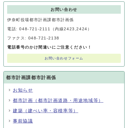
お問い合わせ
伊奈町役場都市計画課都市計画係
電話: 048-721-2111（内線2423,2424）
ファクス: 048-721-2138
電話番号のかけ間違いにご注意ください！
お問い合わせフォーム
都市計画課都市計画係
お知らせ
都市計画（都市計画道路・用途地域等）
建築（建ぺい率・容積率等）
事前協議