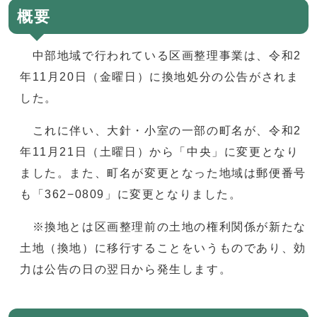
概要
中部地域で行われている区画整理事業は、令和2
年11月20日（金曜日）に換地処分の公告がされま
した。
これに伴い、大針・小室の一部の町名が、令和2
年11月21日（土曜日）から「中央」に変更となり
ました。また、町名が変更となった地域は郵便番号
も「362−0809」に変更となりました。
※換地とは区画整理前の土地の権利関係が新たな
土地（換地）に移行することをいうものであり、効
力は公告の日の翌日から発生します。