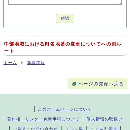
確認
中部地域における町名地番の変更についてへの別ル
ート
ホーム
新着情報
ページの先頭へ戻る
このホームページについて
著作権・リンク・免責事項について
個人情報の取扱い
ご意見・お問い合わせ
リンク集
よくある質問