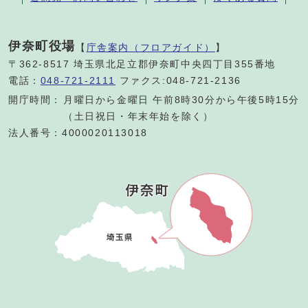
伊奈町役場
【
庁舎案内（フロアガイド）
】
〒362-8517 埼玉県北足立郡伊奈町中央四丁目355番地
電話：
048-721-2111
ファクス:048-721-2136
開庁時間：
月曜日から金曜日 午前8時30分から午後5時15分
（土日祝日・年末年始を除く）
法人番号：4000020113018