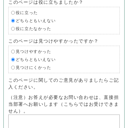
このページは役に立ちましたか？
役に立った
どちらともいえない
役に立たなかった
このページは見つけやすかったですか？
見つけやすかった
どちらともいえない
見つけにくかった
このページに関してのご意見がありましたらご記
入ください。
（注意）お答えが必要なお問い合わせは、直接担
当部署へお願いします（こちらではお受けできま
せん）。