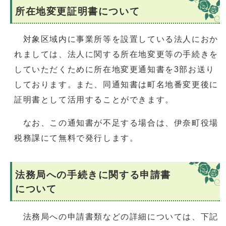
所在地変更証明書について
対象区域内に事業所等を設置している法人におか
れましては、法人に関する所在地変更等の手続きを
していただくために所在地変更通知書を3部お送り
しております。また、同通知書は町名地番変更後に
証明書として活用することができます。
なお、この通知書が不足する場合は、伊奈町役場
税務課にて無料で発行します。
法務局への手続きに関する申請書
について
法務局への申請書類などの詳細については、下記