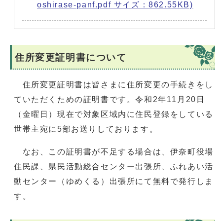
oshirase-panf.pdf サイズ：862.55KB)
住所変更証明書について
住所変更証明書は皆さまに住所変更の手続きをし
ていただくための証明書です。令和2年11月20日
（金曜日）現在で対象区域内に住民登録をしている
世帯主宛に5部お送りしております。
なお、この証明書が不足する場合は、伊奈町役場
住民課、県民活動総合センター出張所、ふれあい活
動センター（ゆめくる）出張所にて無料で発行しま
す。