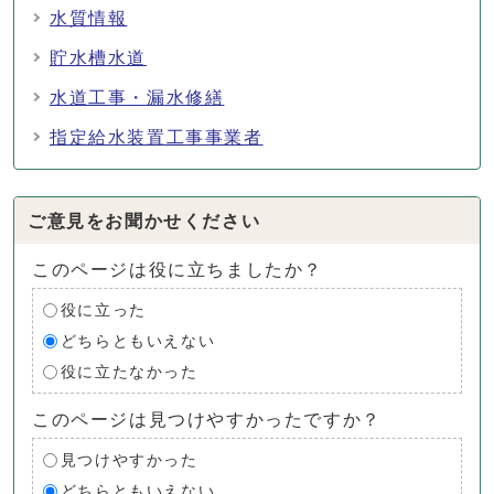
水質情報
貯水槽水道
水道工事・漏水修繕
指定給水装置工事事業者
ご意見をお聞かせください
このページは役に立ちましたか？
役に立った
どちらともいえない
役に立たなかった
このページは見つけやすかったですか？
見つけやすかった
どちらともいえない