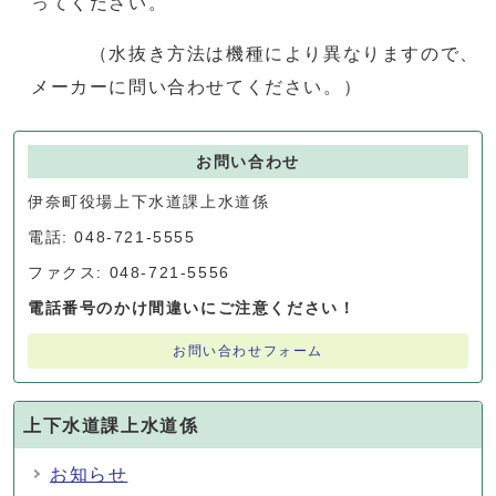
ってください。
（水抜き方法は機種により異なりますので、
メーカーに問い合わせてください。）
お問い合わせ
伊奈町役場上下水道課上水道係
電話: 048-721-5555
ファクス: 048-721-5556
電話番号のかけ間違いにご注意ください！
お問い合わせフォーム
上下水道課上水道係
お知らせ