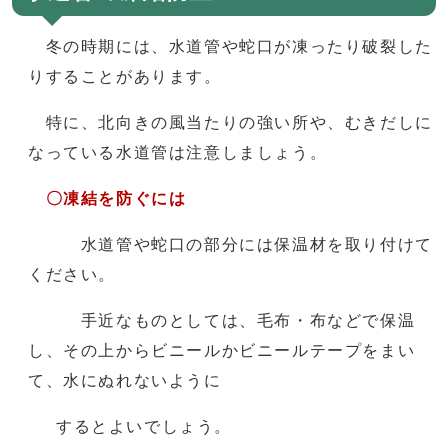
冬の時期には、水道管や蛇口が凍ったり破裂した
りすることがあります。
特に、北向きの風当たりの強い所や、むきだしに
なっている水道管は注意しましょう。
〇凍結を防ぐには
水道管や蛇口の部分には保温材を取り付けて
ください。
手近なものとしては、毛布・布などで保温
し、その上からビニールかビニールテープをまい
て、水にぬれないように
するとよいでしょう。