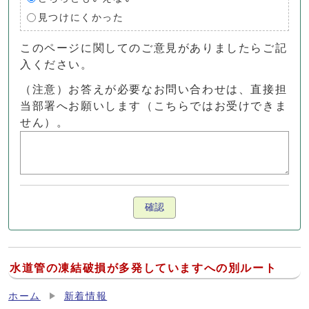
見つけにくかった
このページに関してのご意見がありましたらご記
入ください。
（注意）お答えが必要なお問い合わせは、直接担
当部署へお願いします（こちらではお受けできま
せん）。
確認
水道管の凍結破損が多発していますへの別ルート
ホーム
新着情報