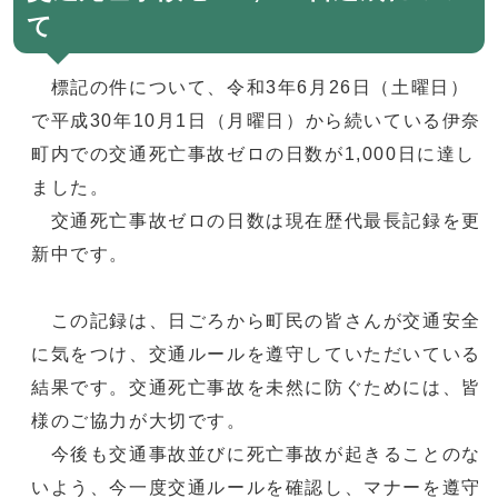
て
標記の件について、令和3年6月26日（土曜日）
で平成30年10月1日（月曜日）から続いている伊奈
町内での交通死亡事故ゼロの日数が1,000日に達し
ました。
交通死亡事故ゼロの日数は現在歴代最長記録を更
新中です。
この記録は、日ごろから町民の皆さんが交通安全
に気をつけ、交通ルールを遵守していただいている
結果です。交通死亡事故を未然に防ぐためには、皆
様のご協力が大切です。
今後も交通事故並びに死亡事故が起きることのな
いよう、今一度交通ルールを確認し、マナーを遵守