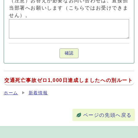
（注意）お答えが必要なお問い合わせは、直接担
当部署へお願いします（こちらではお受けできま
せん）。
確認
交通死亡事故ゼロ1,000日達成しましたへの別ルート
ホーム
新着情報
ページの先頭へ戻る