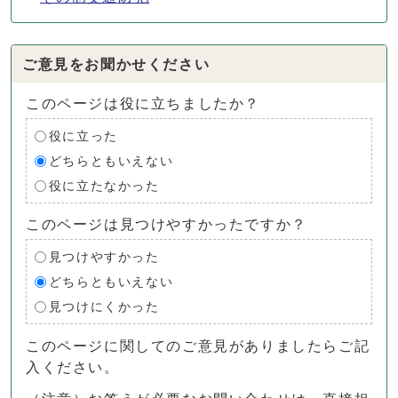
ご意見をお聞かせください
このページは役に立ちましたか？
役に立った
どちらともいえない
役に立たなかった
このページは見つけやすかったですか？
見つけやすかった
どちらともいえない
見つけにくかった
このページに関してのご意見がありましたらご記
入ください。