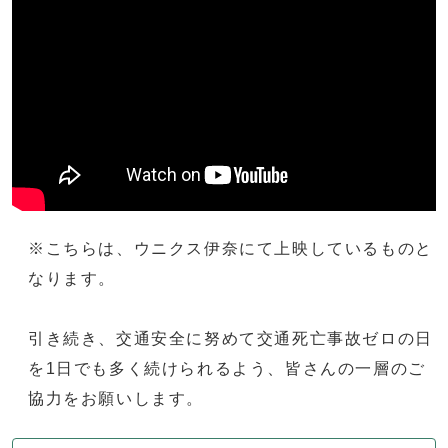
※こちらは、ウニクス伊奈にて上映しているものと
なります。
引き続き、交通安全に努めて交通死亡事故ゼロの日
を1日でも多く続けられるよう、皆さんの一層のご
協力をお願いします。