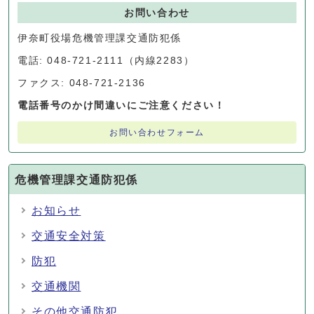
お問い合わせ
伊奈町役場危機管理課交通防犯係
電話: 048-721-2111（内線2283）
ファクス: 048-721-2136
電話番号のかけ間違いにご注意ください！
お問い合わせフォーム
危機管理課交通防犯係
お知らせ
交通安全対策
防犯
交通機関
その他交通防犯