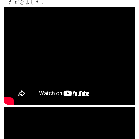
ただきました。