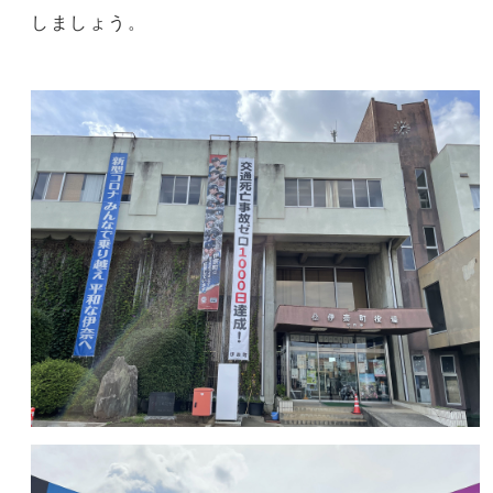
しましょう。