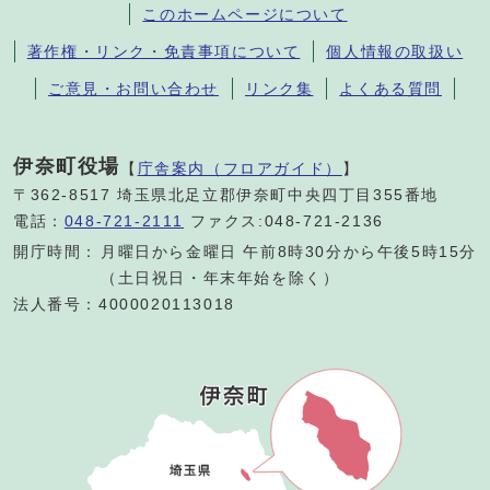
このホームページについて
著作権・リンク・免責事項について
個人情報の取扱い
ご意見・お問い合わせ
リンク集
よくある質問
伊奈町役場
【
庁舎案内（フロアガイド）
】
〒362-8517 埼玉県北足立郡伊奈町中央四丁目355番地
電話：
048-721-2111
ファクス:048-721-2136
開庁時間：
月曜日から金曜日 午前8時30分から午後5時15分
（土日祝日・年末年始を除く）
法人番号：4000020113018