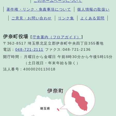
このホームページについて
著作権・リンク・免責事項について
個人情報の取扱い
ご意見・お問い合わせ
リンク集
よくある質問
伊奈町役場
【
庁舎案内（フロアガイド）
】
〒362-8517 埼玉県北足立郡伊奈町中央四丁目355番地
電話：
048-721-2111
ファクス:048-721-2136
開庁時間：
月曜日から金曜日 午前8時30分から午後5時15分
（土日祝日・年末年始を除く）
法人番号：4000020113018