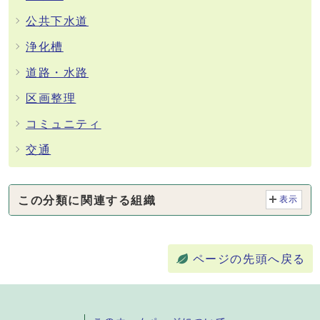
公共下水道
浄化槽
道路・水路
区画整理
コミュニティ
交通
この分類に関連する組織
表示
ページの先頭へ戻る