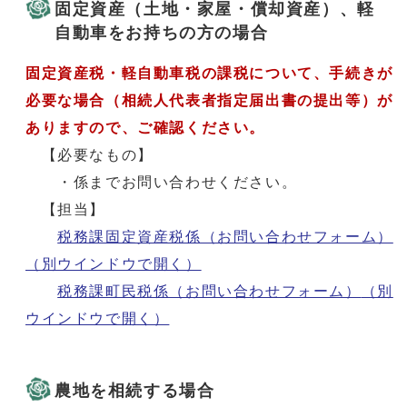
固定資産（土地・家屋・償却資産）、軽
自動車をお持ちの方の場合
固定資産税・軽自動車税の課税について、手続きが
必要な場合（相続人代表者指定届出書の提出等）が
ありますので、ご確認ください。
【必要なもの】
・係までお問い合わせください。
【担当】
税務課固定資産税係（お問い合わせフォーム）
（別ウインドウで開く）
税務課町民税係（お問い合わせフォーム）
（別
ウインドウで開く）
農地を相続する場合