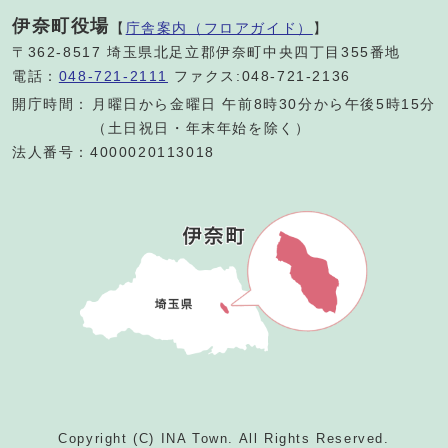
伊奈町役場
【
庁舎案内（フロアガイド）
】
〒362-8517 埼玉県北足立郡伊奈町中央四丁目355番地
電話：
048-721-2111
ファクス:048-721-2136
開庁時間：
月曜日から金曜日 午前8時30分から午後5時15分
（土日祝日・年末年始を除く）
法人番号：4000020113018
Copyright (C) INA Town. All Rights Reserved.