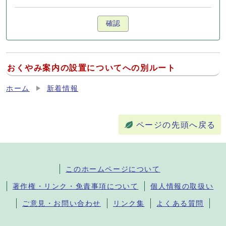
確認
おくやみ案内の設置についてへの別ルート
ホーム
新着情報
ページの先頭へ戻る
このホームページについて
著作権・リンク・免責事項について
個人情報の取扱い
ご意見・お問い合わせ
リンク集
よくある質問