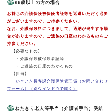
65歳以上の方の場合
お持ちの介護保険被保険者証等を返還いただく必要
がございますので、ご持参ください。
なお、介護保険料につきまして、過納が発生する場
合がありますので、ご遺族の口座のわかるものをご
持参ください。
【必要なもの】
・介護保険被保険者証等
・ご遺族の口座のわかるもの
【担当】
いきいき長寿課介護保険管理係（お問い合わせ
フォーム）
（別ウインドウで開く）
ねたきり老人等手当（介護者手当）受給