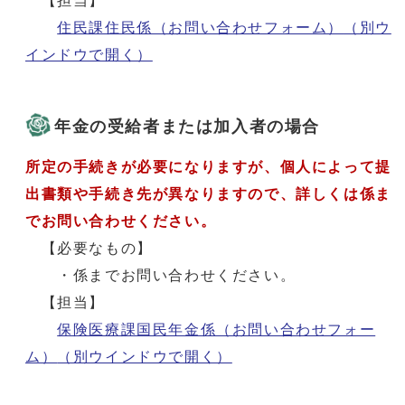
【担当】
住民課住民係（お問い合わせフォーム）
（別ウ
インドウで開く）
年金の受給者または加入者の場合
所定の手続きが必要になりますが、個人によって提
出書類や手続き先が異なりますので、詳しくは係ま
でお問い合わせください。
【必要なもの】
・係までお問い合わせください。
【担当】
保険医療課国民年金係（お問い合わせフォー
ム）
（別ウインドウで開く）