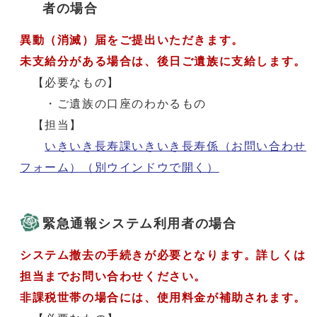
者の場合
異動（消滅）届をご提出いただきます。
未支給分がある場合は、後日ご遺族に支給します。
【必要なもの】
・ご遺族の口座のわかるもの
【担当】
いきいき長寿課いきいき長寿係（お問い合わせ
フォーム）
（別ウインドウで開く）
緊急通報システム利用者の場合
システム撤去の手続きが必要となります。詳しくは
担当までお問い合わせください。
非課税世帯の場合には、使用料金が補助されます。