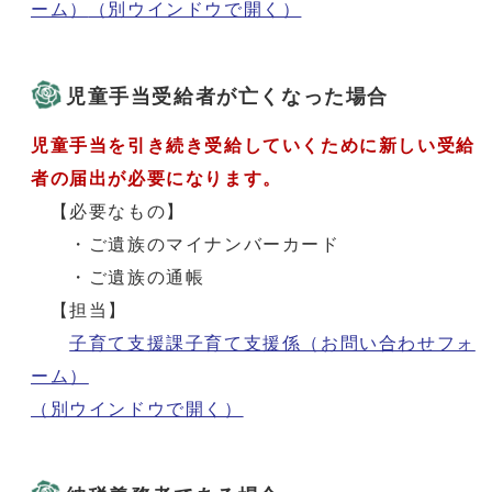
ーム）
（別ウインドウで開く）
児童手当受給者が亡くなった場合
児童手当を引き続き受給していくために新しい受給
者の届出が必要になります。
【必要なもの】
・ご遺族のマイナンバーカード
・ご遺族の通帳
【担当】
子育て支援課子育て支援係（お問い合わせフォ
ーム）
（別ウインドウで開く）