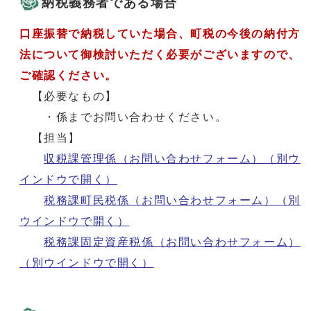
納税義務者である場合
口座振替で納税していた場合、町税の今後の納付方
法について御検討いただく必要がございますので、
ご確認ください。
【必要なもの】
・係までお問い合わせください。
【担当】
収税課管理係（お問い合わせフォーム）
（別ウ
インドウで開く）
税務課町民税係（お問い合わせフォーム）
（別
ウインドウで開く）
税務課固定資産税係（お問い合わせフォーム）
（別ウインドウで開く）