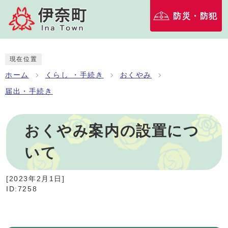
防災・防犯
現在位置
ホーム
くらし ・手続き
おくやみ
届出・手続き
おくやみ案内の設置につ
いて
[
2023年2月1日
]
ID:7258