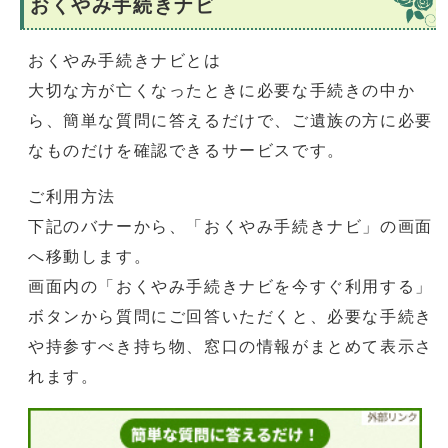
おくやみ手続きナビ
おくやみ手続きナビとは
大切な方が亡くなったときに必要な手続きの中か
ら、簡単な質問に答えるだけで、ご遺族の方に必要
なものだけを確認できるサービスです。
ご利用方法
下記のバナーから、「おくやみ手続きナビ」の画面
へ移動します。
画面内の「おくやみ手続きナビを今すぐ利用する」
ボタンから質問にご回答いただくと、必要な手続き
や持参すべき持ち物、窓口の情報がまとめて表示さ
れます。