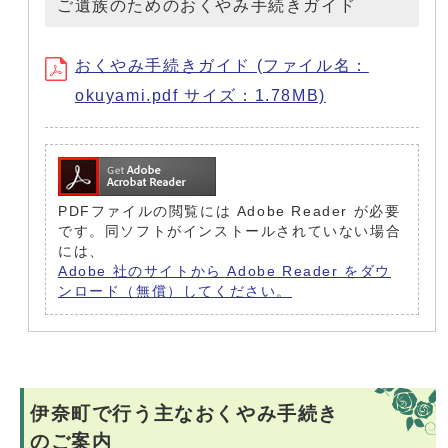
ご遺族のためのおくやみ手続きガイド
おくやみ手続きガイド (ファイル名：
okuyami.pdf サイズ：1.78MB)
PDFファイルの閲覧には Adobe Reader が必要
です。同ソフトがインストールされていない場合
には、
Adobe 社のサイトから Adobe Reader をダウ
ンロード（無償）してください。
伊奈町で行う主なおくやみ手続き
のご案内