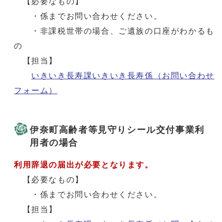
【必要なもの】
・係までお問い合わせください。
・非課税世帯の場合、ご遺族の口座がわかるも
の
【担当】
いきいき長寿課いきいき長寿係（お問い合わせ
フォーム）
伊奈町高齢者等見守りシール交付事業利
用者の場合
利用辞退の届出が必要となります。
【必要なもの】
・係までお問い合わせください。
【担当】