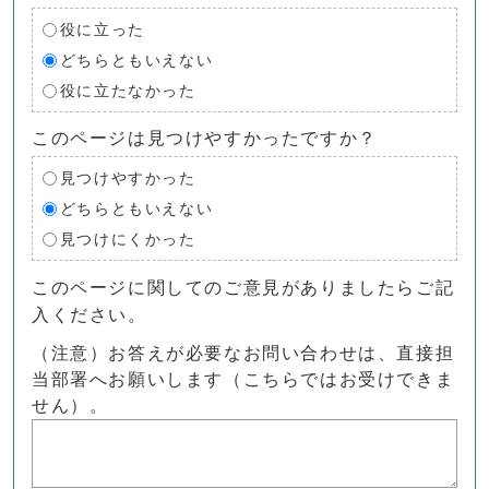
役に立った
どちらともいえない
役に立たなかった
このページは見つけやすかったですか？
見つけやすかった
どちらともいえない
見つけにくかった
このページに関してのご意見がありましたらご記
入ください。
（注意）お答えが必要なお問い合わせは、直接担
当部署へお願いします（こちらではお受けできま
せん）。