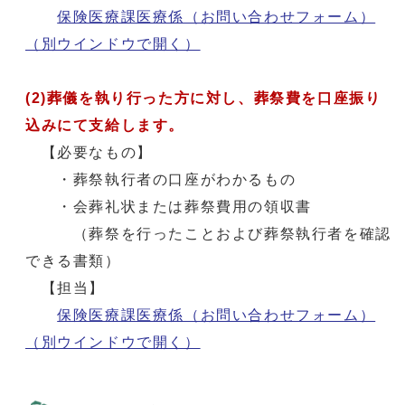
保険医療課医療係（お問い合わせフォーム）
（別ウインドウで開く）
(2)葬儀を執り行った方に対し、葬祭費を口座振り
込みにて支給します。
【必要なもの】
・葬祭執行者の口座がわかるもの
・会葬礼状または葬祭費用の領収書
（葬祭を行ったことおよび葬祭執行者を確認
できる書類）
【担当】
保険医療課医療係（お問い合わせフォーム）
（別ウインドウで開く）