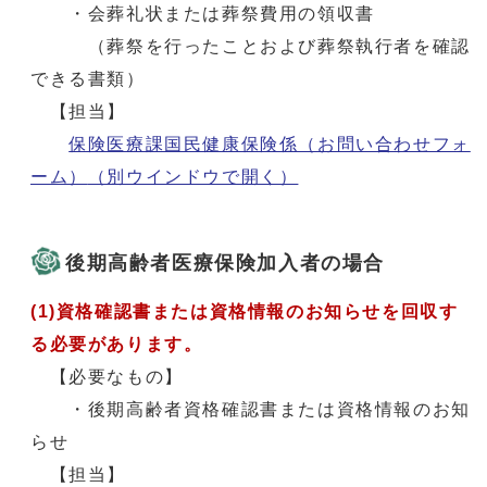
・会葬礼状または葬祭費用の領収書
（葬祭を行ったことおよび葬祭執行者を確認
できる書類）
【担当】
保険医療課国民健康保険係（お問い合わせフォ
ーム）
（別ウインドウで開く）
後期高齢者医療保険加入者の場合
(1)資格確認書または資格情報のお知らせを回収す
る必要があります。
【必要なもの】
・後期高齢者資格確認書または資格情報のお知
らせ
【担当】