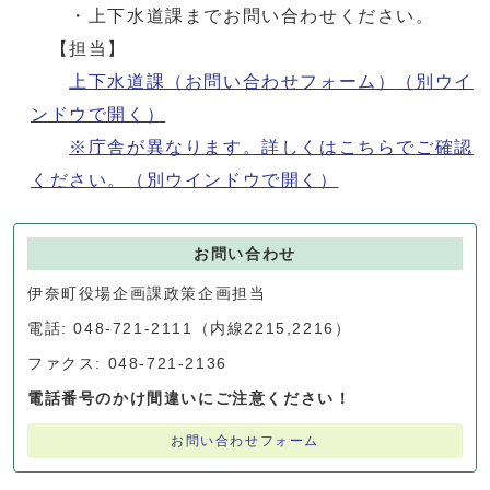
・上下水道課までお問い合わせください。
【担当】
上下水道課（お問い合わせフォーム）
（別ウイ
ンドウで開く）
※庁舎が異なります。詳しくはこちらでご確認
ください。
（別ウインドウで開く）
お問い合わせ
伊奈町役場企画課政策企画担当
電話: 048-721-2111（内線2215,2216）
ファクス: 048-721-2136
電話番号のかけ間違いにご注意ください！
お問い合わせフォーム