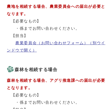
農地を相続する場合、農業委員会への届出が必要と
なります。
【必要なもの】
・係までお問い合わせください。
【担当】
農業委員会（お問い合わせフォーム）
（別ウイ
ンドウで開く）
森林を相続する場合
森林を相続する場合、アグリ推進課への届出が必要
となります。
【必要なもの】
・係までお問い合わせください。