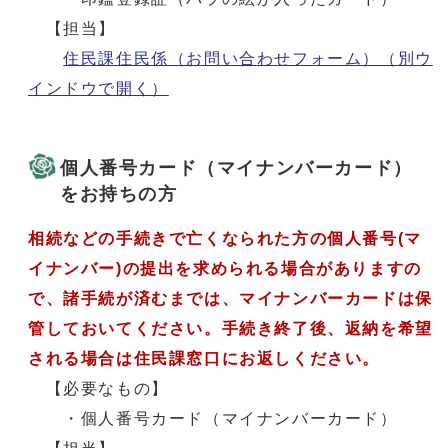
【担当】
住民課住民係（お問い合わせフォーム）
（別ウ
インドウで開く）
個人番号カード（マイナンバーカード）
をお持ちの方
相続などの手続きで亡くなられた方の個人番号(マ
イナンバー)の提出を求められる場合がありますの
で、諸手続が済むまでは、マイナンバーカードは保
管しておいてください。手続き終了後、返納を希望
される場合は住民課窓口にお返しください。
【必要なもの】
・個人番号カード（マイナンバーカード）