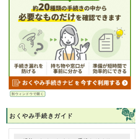
別ウィンドウで開く
おくやみ手続きガイド