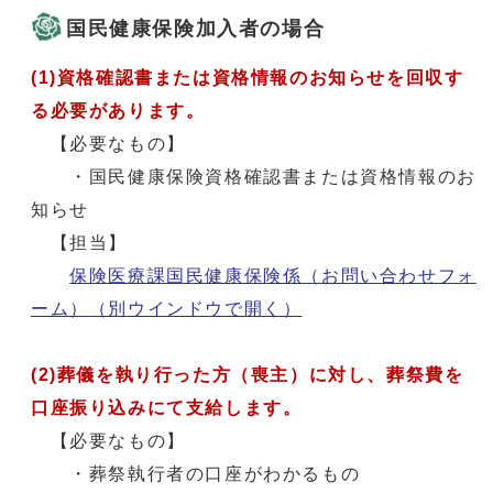
国民健康保険加入者の場合
(1)資格確認書または資格情報のお知らせを回収す
る必要があります。
【必要なもの】
・国民健康保険資格確認書または資格情報のお
知らせ
【担当】
保険医療課国民健康保険係（お問い合わせフォ
ーム）
（別ウインドウで開く）
(2)葬儀を執り行った方（喪主）に対し、葬祭費を
口座振り込みにて支給します。
【必要なもの】
・葬祭執行者の口座がわかるもの