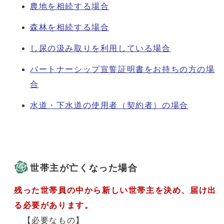
農地を相続する場合
森林を相続する場合
し尿の汲み取りを利用している場合
パートナーシップ宣誓証明書をお持ちの方の場
合
水道・下水道の使用者（契約者）の場合
世帯主が亡くなった場合
残った世帯員の中から新しい世帯主を決め、届け出
る必要があります。
【必要なもの】