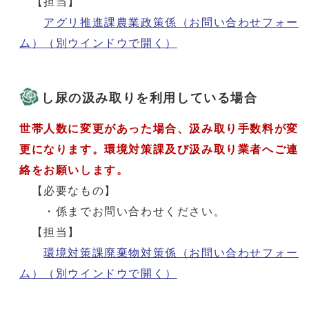
【担当】
アグリ推進課農業政策係（お問い合わせフォー
ム）
（別ウインドウで開く）
し尿の汲み取りを利用している場合
世帯人数に変更があった場合、汲み取り手数料が変
更になります。環境対策課及び汲み取り業者へご連
絡をお願いします。
【必要なもの】
・係までお問い合わせください。
【担当】
環境対策課廃棄物対策係（お問い合わせフォー
ム）
（別ウインドウで開く）