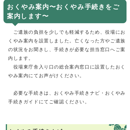
おくやみ案内〜おくやみ手続きをご
案内します〜
ご遺族の負担を少しでも軽減するため、役場にお
くやみ案内を設置しました。亡くなった方やご遺族
の状況をお聞きし、手続きが必要な担当窓口へご案
内します。
役場東庁舎入り口の総合案内窓口に設置したおく
やみ案内にてお声がけください。
必要な手続きは、おくやみ手続きナビ・おくやみ
手続きガイドにてご確認ください。