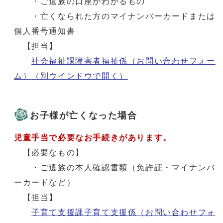
・ご遺族の口座がわかるもの
・亡くなられた方のマイナンバーカードまたは
個人番号通知書
【担当】
社会福祉課障害者福祉係（お問い合わせフォー
ム）
（別ウインドウで開く）
お子様が亡くなった場合
児童手当で必要なお手続きがあります。
【必要なもの】
・ご遺族の本人確認書類（免許証・マイナンバ
ーカードなど）
【担当】
子育て支援課子育て支援係（お問い合わせフォ