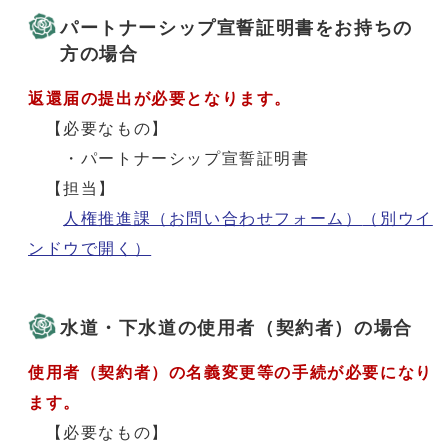
パートナーシップ宣誓証明書をお持ちの
方の場合
返還届の提出が必要となります。
【必要なもの】
・パートナーシップ宣誓証明書
【担当】
人権推進課（お問い合わせフォーム）
（別ウイ
ンドウで開く）
水道・下水道の使用者（契約者）の場合
使用者（契約者）の名義変更等の手続が必要になり
ます。
【必要なもの】