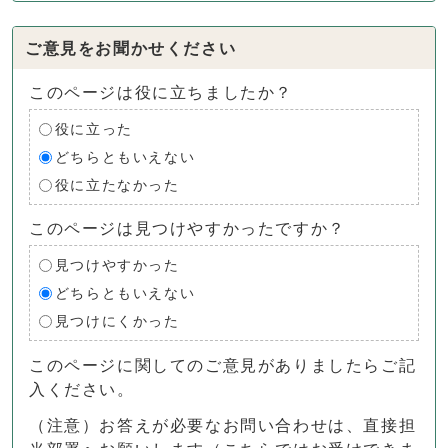
ご意見をお聞かせください
このページは役に立ちましたか？
役に立った
どちらともいえない
役に立たなかった
このページは見つけやすかったですか？
見つけやすかった
どちらともいえない
見つけにくかった
このページに関してのご意見がありましたらご記
入ください。
（注意）お答えが必要なお問い合わせは、直接担