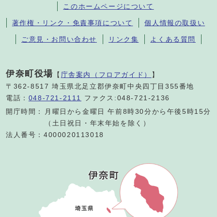
このホームページについて
著作権・リンク・免責事項について
個人情報の取扱い
ご意見・お問い合わせ
リンク集
よくある質問
伊奈町役場
【
庁舎案内（フロアガイド）
】
〒362-8517 埼玉県北足立郡伊奈町中央四丁目355番地
電話：
048-721-2111
ファクス:048-721-2136
開庁時間：
月曜日から金曜日 午前8時30分から午後5時15分
（土日祝日・年末年始を除く）
法人番号：4000020113018