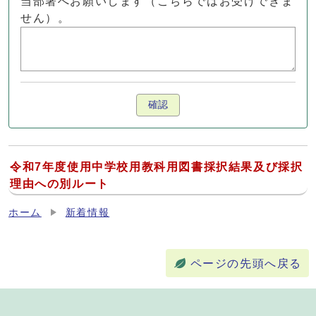
当部署へお願いします（こちらではお受けできま
せん）。
確認
令和7年度使用中学校用教科用図書採択結果及び採択
理由への別ルート
ホーム
新着情報
ページの先頭へ戻る