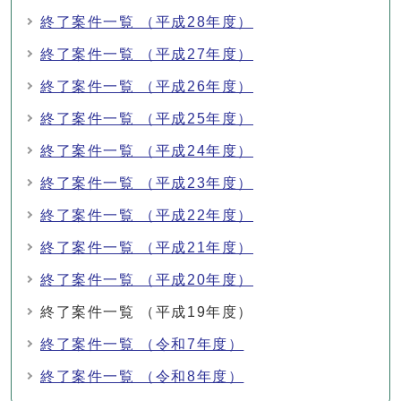
終了案件一覧 （平成28年度）
終了案件一覧 （平成27年度）
終了案件一覧 （平成26年度）
終了案件一覧 （平成25年度）
終了案件一覧 （平成24年度）
終了案件一覧 （平成23年度）
終了案件一覧 （平成22年度）
終了案件一覧 （平成21年度）
終了案件一覧 （平成20年度）
終了案件一覧 （平成19年度）
終了案件一覧 （令和7年度）
終了案件一覧 （令和8年度）