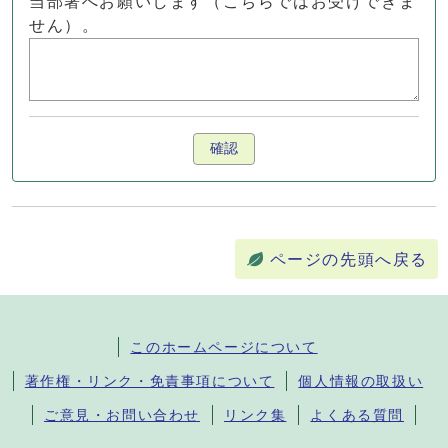
当部署へお願いします（こちらではお受けできま
せん）。
確認
ページの先頭へ戻る
このホームページについて
著作権・リンク・免責事項について
個人情報の取扱い
ご意見・お問い合わせ
リンク集
よくある質問