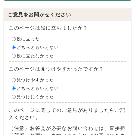
ご意見をお聞かせください
このページは役に立ちましたか？
役に立った
どちらともいえない
役に立たなかった
このページは見つけやすかったですか？
見つけやすかった
どちらともいえない
見つけにくかった
このページに関してのご意見がありましたらご記
入ください。
（注意）お答えが必要なお問い合わせは、直接担