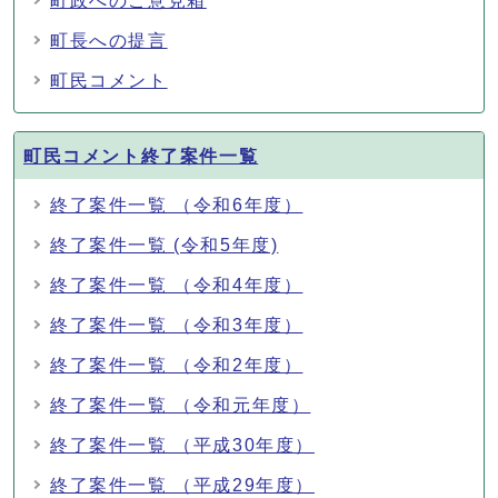
町政へのご意見箱
町長への提言
町民コメント
町民コメント終了案件一覧
終了案件一覧 （令和6年度）
終了案件一覧 (令和5年度)
終了案件一覧 （令和4年度）
終了案件一覧 （令和3年度）
終了案件一覧 （令和2年度）
終了案件一覧 （令和元年度）
終了案件一覧 （平成30年度）
終了案件一覧 （平成29年度）