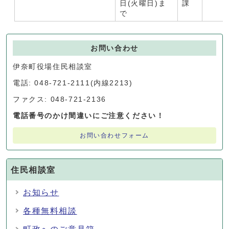
日(火曜日)ま
課
で
お問い合わせ
伊奈町役場住民相談室
電話: 048-721-2111(内線2213)
ファクス: 048-721-2136
電話番号のかけ間違いにご注意ください！
お問い合わせフォーム
住民相談室
お知らせ
各種無料相談