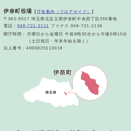
伊奈町役場
【
庁舎案内（フロアガイド）
】
〒362-8517 埼玉県北足立郡伊奈町中央四丁目355番地
電話：
048-721-2111
ファクス:048-721-2136
開庁時間：
月曜日から金曜日 午前8時30分から午後5時15分
（土日祝日・年末年始を除く）
法人番号：4000020113018