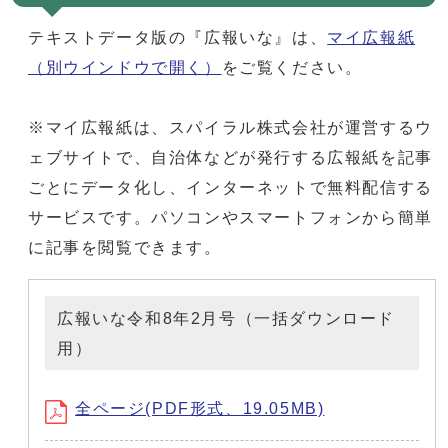
テキストデータ版の『広報いな』は、
マイ広報紙
（別ウインドウで開く）
をご覧ください。
※マイ広報紙は、スパイラル株式会社が運営するウ
ェブサイトで、自治体などが発行する広報紙を記事
ごとにデータ化し、インターネットで無料配信する
サービスです。パソコンやスマートフォンから簡単
に記事を閲覧できます。
広報いな令和8年2月号（一括ダウンロード
用）
全ページ(PDF形式、19.05MB)