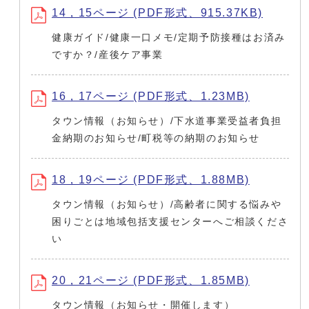
14，15ページ (PDF形式、915.37KB)
健康ガイド/健康一口メモ/定期予防接種はお済み
ですか？/産後ケア事業
16，17ページ (PDF形式、1.23MB)
タウン情報（お知らせ）/下水道事業受益者負担
金納期のお知らせ/町税等の納期のお知らせ
18，19ページ (PDF形式、1.88MB)
タウン情報（お知らせ）/高齢者に関する悩みや
困りごとは地域包括支援センターへご相談くださ
い
20，21ページ (PDF形式、1.85MB)
タウン情報（お知らせ・開催します）