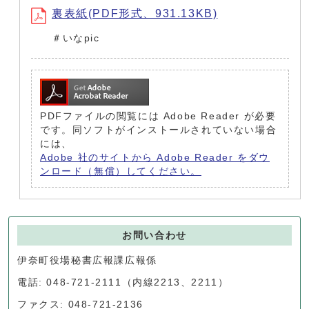
裏表紙(PDF形式、931.13KB)
＃いなpic
PDFファイルの閲覧には Adobe Reader が必要
です。同ソフトがインストールされていない場合
には、
Adobe 社のサイトから Adobe Reader をダウ
ンロード（無償）してください。
お問い合わせ
伊奈町役場秘書広報課広報係
電話: 048-721-2111（内線2213、2211）
ファクス: 048-721-2136