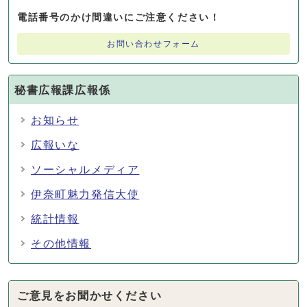
電話番号のかけ間違いにご注意ください！
お問い合わせフォーム
秘書広報課広報係
お知らせ
広報いな
ソーシャルメディア
伊奈町魅力発信大使
統計情報
その他情報
ご意見をお聞かせください