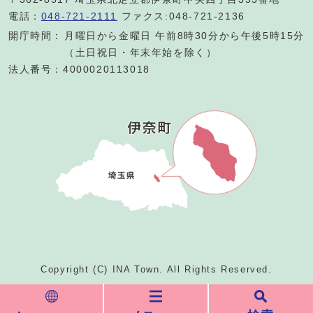
電話：
048-721-2111
ファクス:048-721-2136
開庁時間：
月曜日から金曜日 午前8時30分から午後5時15分
（土日祝日・年末年始を除く）
法人番号：4000020113018
Copyright (C) INA Town. All Rights Reserved.