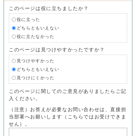
このページは役に立ちましたか？
役に立った
どちらともいえない
役に立たなかった
このページは見つけやすかったですか？
見つけやすかった
どちらともいえない
見つけにくかった
このページに関してのご意見がありましたらご記
入ください。
（注意）お答えが必要なお問い合わせは、直接担
当部署へお願いします（こちらではお受けできま
せん）。