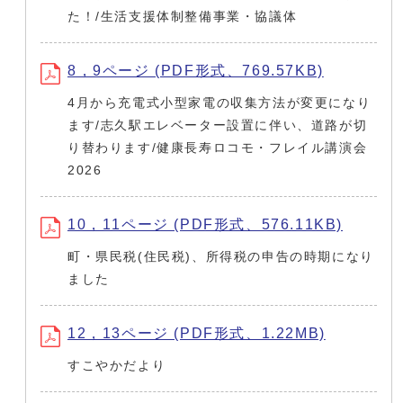
た！/生活支援体制整備事業・協議体
8，9ページ (PDF形式、769.57KB)
4月から充電式小型家電の収集方法が変更になり
ます/志久駅エレベーター設置に伴い、道路が切
り替わります/健康長寿ロコモ・フレイル講演会
2026
10，11ページ (PDF形式、576.11KB)
町・県民税(住民税)、所得税の申告の時期になり
ました
12，13ページ (PDF形式、1.22MB)
すこやかだより