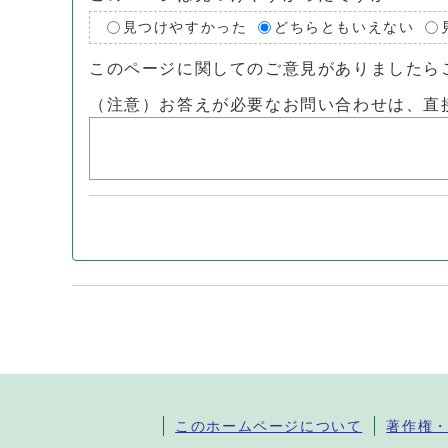
見つけやすかった
どちらともいえない
このページに関してのご意見がありましたら
（注意）お答えが必要なお問い合わせは、直
このホームページについて
著作権