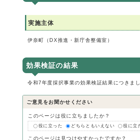
実施主体
伊奈町（DX推進・新庁舎整備室）
効果検証の結果
令和7年度採択事業の効果検証結果につきま
ご意見をお聞かせください
このページは役に立ちましたか？
役に立った
どちらともいえない
役に立
このページは見つけやすかったですか？