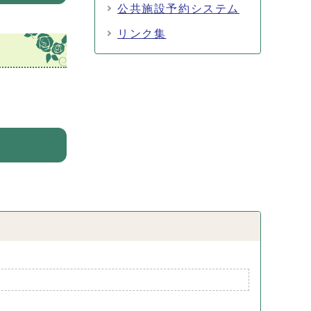
公共施設予約システム
リンク集