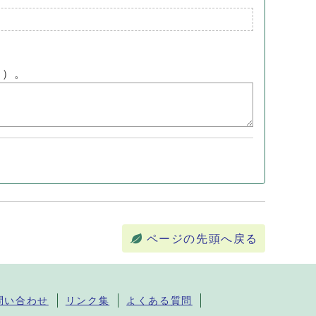
ん）。
ページの先頭へ戻る
問い合わせ
リンク集
よくある質問