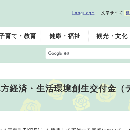
Language
文字サイズ
標
子育て・教育
健康・福祉
観光・文化
方経済・生活環境創生交付金（デ