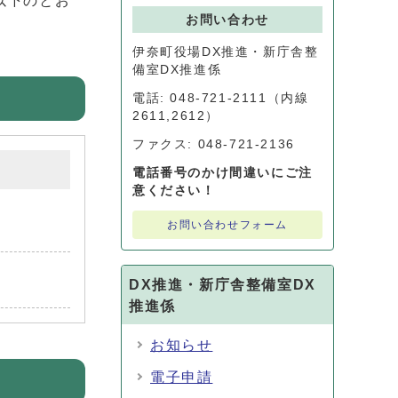
以下のとお
お問い合わせ
伊奈町役場DX推進・新庁舎整
備室DX推進係
電話: 048-721-2111（内線
2611,2612）
ファクス: 048-721-2136
電話番号のかけ間違いにご注
意ください！
お問い合わせフォーム
DX推進・新庁舎整備室DX
推進係
お知らせ
電子申請