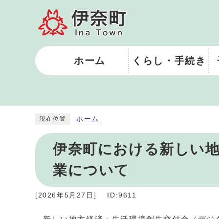
ホーム
くらし・手続き
ホーム
現在位置
伊奈町における新しい地
業について
[
2026年5月27日
]
ID:9611