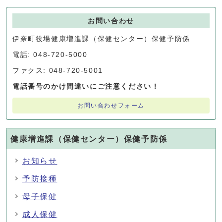
お問い合わせ
伊奈町役場健康増進課（保健センター）保健予防係
電話: 048-720-5000
ファクス: 048-720-5001
電話番号のかけ間違いにご注意ください！
お問い合わせフォーム
健康増進課（保健センター）保健予防係
お知らせ
予防接種
母子保健
成人保健