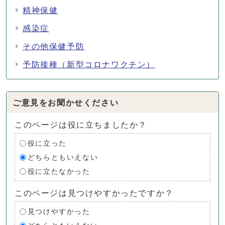
精神保健
感染症
その他保健予防
予防接種（新型コロナワクチン）
ご意見をお聞かせください
このページは役に立ちましたか？
役に立った
どちらともいえない
役に立たなかった
このページは見つけやすかったですか？
見つけやすかった