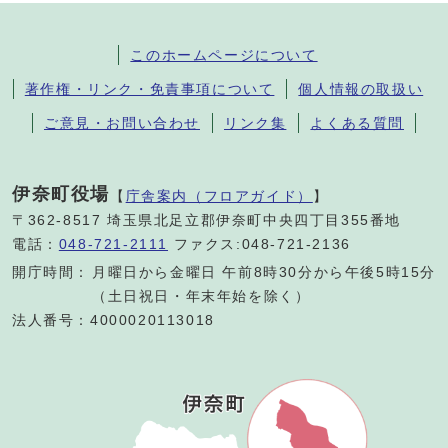
このホームページについて
著作権・リンク・免責事項について
個人情報の取扱い
ご意見・お問い合わせ
リンク集
よくある質問
伊奈町役場
【
庁舎案内（フロアガイド）
】
〒362-8517 埼玉県北足立郡伊奈町中央四丁目355番地
電話：
048-721-2111
ファクス:048-721-2136
開庁時間：
月曜日から金曜日 午前8時30分から午後5時15分
（土日祝日・年末年始を除く）
法人番号：4000020113018