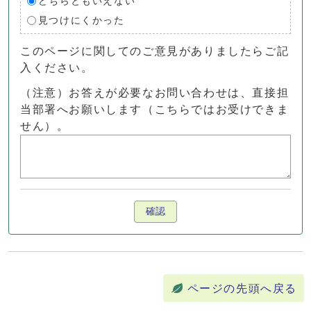
どちらともいえない
見つけにくかった
このページに関してのご意見がありましたらご記
入ください。
（注意）お答えが必要なお問い合わせは、直接担
当部署へお願いします（こちらではお受けできま
せん）。
確認
ページの先頭へ戻る