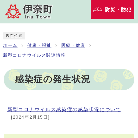
防災・防犯
現在位置
ホーム
健康・福祉
医療・健康
新型コロナウイルス関連情報
感染症の発生状況
新型コロナウイルス感染症の感染状況について
[2024年2月15日]