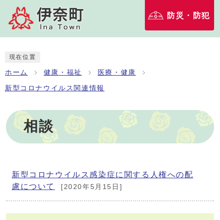
防災・防犯
現在位置
ホーム
健康・福祉
医療・健康
新型コロナウイルス関連情報
相談
新型コロナウイルス感染症に関する人権への配
慮について
[2020年5月15日]