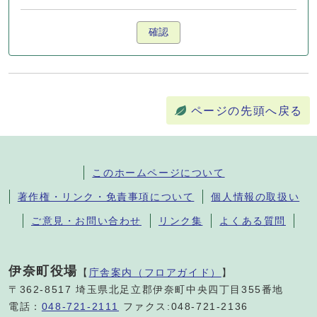
確認
ページの先頭へ戻る
このホームページについて
著作権・リンク・免責事項について
個人情報の取扱い
ご意見・お問い合わせ
リンク集
よくある質問
伊奈町役場
【
庁舎案内（フロアガイド）
】
〒362-8517 埼玉県北足立郡伊奈町中央四丁目355番地
電話：
048-721-2111
ファクス:048-721-2136