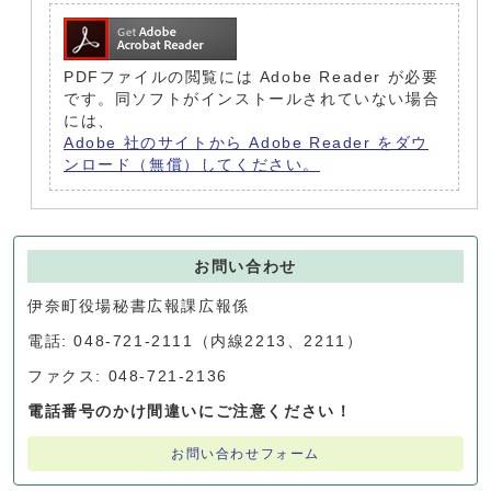
PDFファイルの閲覧には Adobe Reader が必要
です。同ソフトがインストールされていない場合
には、
Adobe 社のサイトから Adobe Reader をダウ
ンロード（無償）してください。
お問い合わせ
伊奈町役場秘書広報課広報係
電話: 048-721-2111（内線2213、2211）
ファクス: 048-721-2136
電話番号のかけ間違いにご注意ください！
お問い合わせフォーム