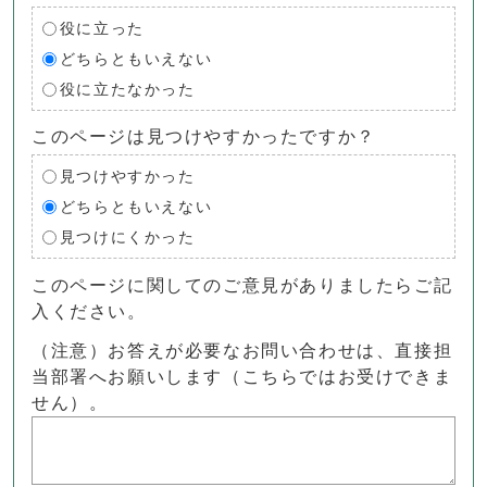
役に立った
どちらともいえない
役に立たなかった
このページは見つけやすかったですか？
見つけやすかった
どちらともいえない
見つけにくかった
このページに関してのご意見がありましたらご記
入ください。
（注意）お答えが必要なお問い合わせは、直接担
当部署へお願いします（こちらではお受けできま
せん）。