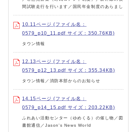
間試験走行を行います／国民年金制度のあらまし
10.11ページ (ファイル名：
0579_p10_11.pdf サイズ：350.76KB)
タウン情報
12.13ページ (ファイル名：
0579_p12_13.pdf サイズ：355.34KB)
タウン情報／消防本部からのお知らせ
14.15ページ (ファイル名：
0579_p14_15.pdf サイズ：203.22KB)
ふれあい活動センター（ゆめくる）の催し物／図
書館通信／Jason's News World