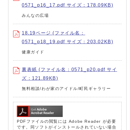
0571_p16_17.pdf サイズ：178.09KB)
みんなの広場
18.19ページ (ファイル名：
0571_p18_19.pdf サイズ：203.02KB)
健康ガイド
裏表紙 (ファイル名：0571_p20.pdf サイ
ズ：121.89KB)
無料相談/わが家のアイドル/町民ギャラリー
PDFファイルの閲覧には Adobe Reader が必要
です。同ソフトがインストールされていない場合