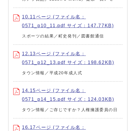
10.11ページ (ファイル名：
0571_p10_11.pdf サイズ：147.77KB)
スポーツの結果／町史発刊／図書館通信
12.13ページ (ファイル名：
0571_p12_13.pdf サイズ：198.62KB)
タウン情報／平成20年成人式
14.15ページ (ファイル名：
0571_p14_15.pdf サイズ：124.03KB)
タウン情報／ご存じですか？人権擁護委員の日
16.17ページ (ファイル名：