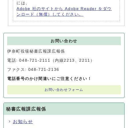
には、
Adobe 社のサイトから Adobe Reader をダウ
ンロード（無償）してください。
お問い合わせ
伊奈町役場秘書広報課広報係
電話: 048-721-2111（内線2213、2211）
ファクス: 048-721-2136
電話番号のかけ間違いにご注意ください！
お問い合わせフォーム
秘書広報課広報係
お知らせ