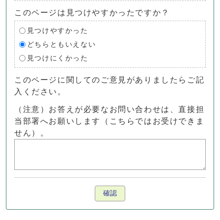
このページは見つけやすかったですか？
見つけやすかった
どちらともいえない
見つけにくかった
このページに関してのご意見がありましたらご記
入ください。
（注意）お答えが必要なお問い合わせは、直接担
当部署へお願いします（こちらではお受けできま
せん）。
確認