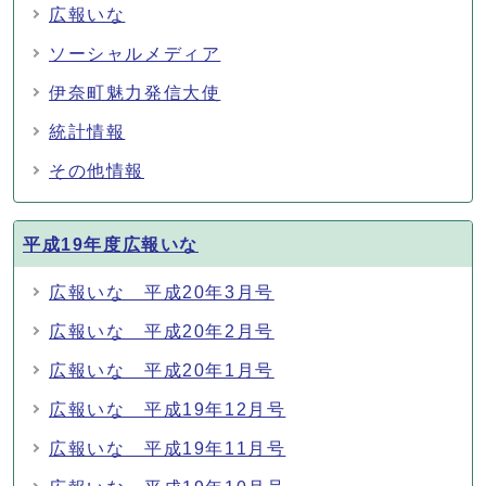
広報いな
ソーシャルメディア
伊奈町魅力発信大使
統計情報
その他情報
平成19年度広報いな
広報いな 平成20年3月号
広報いな 平成20年2月号
広報いな 平成20年1月号
広報いな 平成19年12月号
広報いな 平成19年11月号