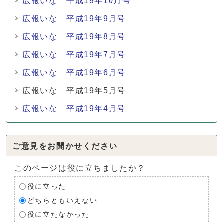
広報いな 平成19年10月号
広報いな 平成19年9月号
広報いな 平成19年8月号
広報いな 平成19年7月号
広報いな 平成19年6月号
広報いな 平成19年5月号
広報いな 平成19年4月号
ご意見をお聞かせください
このページは役に立ちましたか？
役に立った
どちらともいえない
役に立たなかった