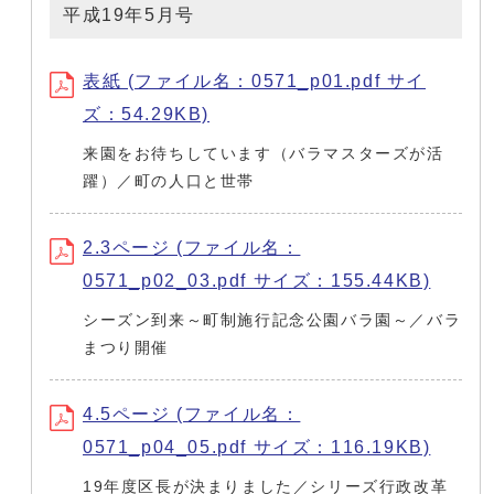
平成19年5月号
表紙 (ファイル名：0571_p01.pdf サイ
ズ：54.29KB)
来園をお待ちしています（バラマスターズが活
躍）／町の人口と世帯
2.3ページ (ファイル名：
0571_p02_03.pdf サイズ：155.44KB)
シーズン到来～町制施行記念公園バラ園～／バラ
まつり開催
4.5ページ (ファイル名：
0571_p04_05.pdf サイズ：116.19KB)
19年度区長が決まりました／シリーズ行政改革