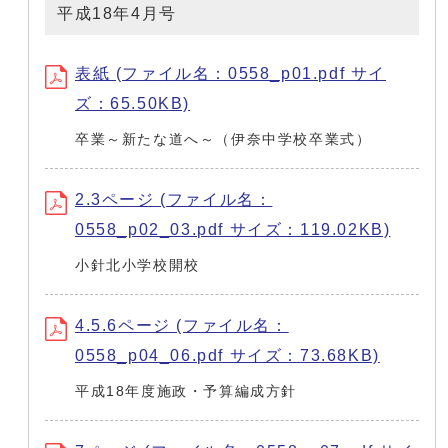
平成18年4月号
表紙 (ファイル名：0558_p01.pdf サイ
ズ：65.50KB)
卒業～新たな道へ～（伊奈中学校卒業式）
2.3ページ (ファイル名：
0558_p02_03.pdf サイズ：119.02KB)
小針北小学校開校
4.5.6ページ (ファイル名：
0558_p04_06.pdf サイズ：73.68KB)
平成18年度施政・予算編成方針