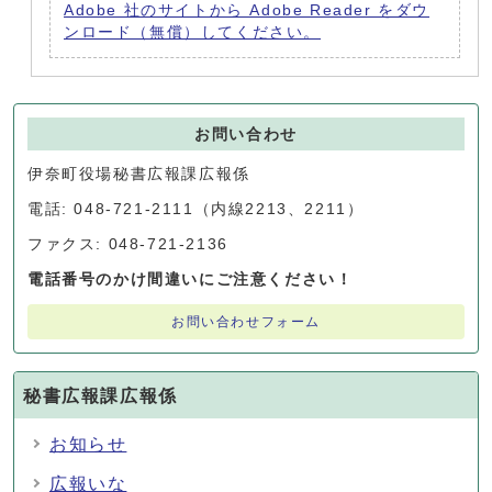
Adobe 社のサイトから Adobe Reader をダウ
ンロード（無償）してください。
お問い合わせ
伊奈町役場秘書広報課広報係
電話: 048-721-2111（内線2213、2211）
ファクス: 048-721-2136
電話番号のかけ間違いにご注意ください！
お問い合わせフォーム
秘書広報課広報係
お知らせ
広報いな