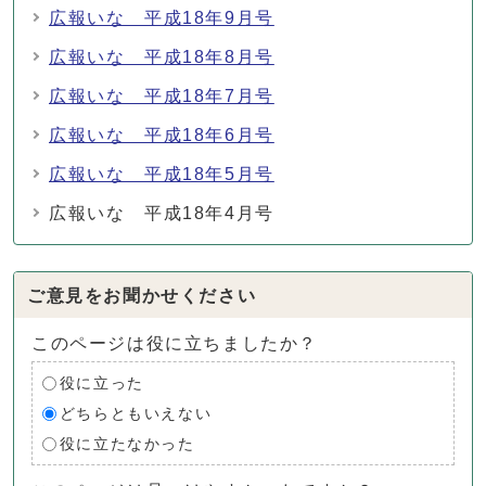
広報いな 平成18年9月号
広報いな 平成18年8月号
広報いな 平成18年7月号
広報いな 平成18年6月号
広報いな 平成18年5月号
広報いな 平成18年4月号
ご意見をお聞かせください
このページは役に立ちましたか？
役に立った
どちらともいえない
役に立たなかった