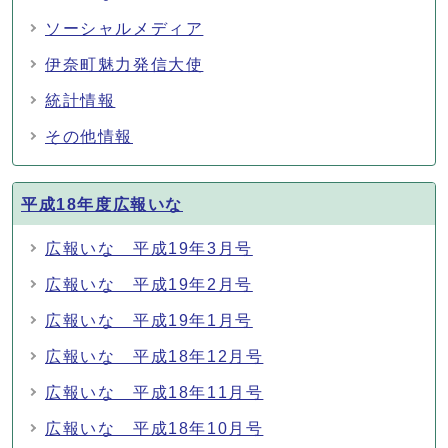
ソーシャルメディア
伊奈町魅力発信大使
統計情報
その他情報
平成18年度広報いな
広報いな 平成19年3月号
広報いな 平成19年2月号
広報いな 平成19年1月号
広報いな 平成18年12月号
広報いな 平成18年11月号
広報いな 平成18年10月号