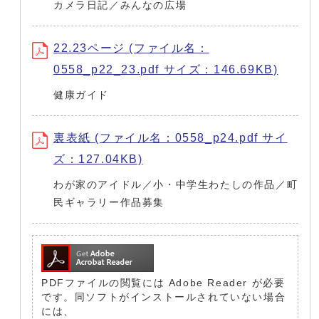
カメラ日記／みんなの広場
22.23ページ (ファイル名：
0558_p22_23.pdf サイズ：146.69KB)
健康ガイド
裏表紙 (ファイル名：0558_p24.pdf サイ
ズ：127.04KB)
わが家のアイドル／小・中学生わたしの作品／町
民ギャラリー作品募集
PDFファイルの閲覧には Adobe Reader が必要
です。同ソフトがインストールされていない場合
には、