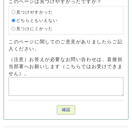
このページは見つけやすかったですか？
見つけやすかった
どちらともいえない
見つけにくかった
このページに関してのご意見がありましたらご記
入ください。
（注意）お答えが必要なお問い合わせは、直接担
当部署へお願いします（こちらではお受けできま
せん）。
確認