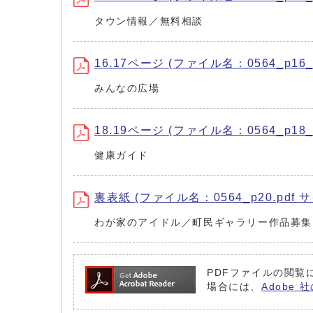
タウン情報／無料相談
16.17ページ (ファイル名：0564_p16_1
みんなの広場
18.19ページ (ファイル名：0564_p18_1
健康ガイド
裏表紙 (ファイル名：0564_p20.pdf サ
わが家のアイドル／町民ギャラリー作品募集
PDFファイルの閲覧に
場合には、
Adobe