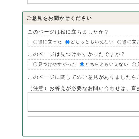
ご意見をお聞かせください
このページは役に立ちましたか？
役に立った
どちらともいえない
役に立
このページは見つけやすかったですか？
見つけやすかった
どちらともいえない
このページに関してのご意見がありましたら
（注意）お答えが必要なお問い合わせは、直