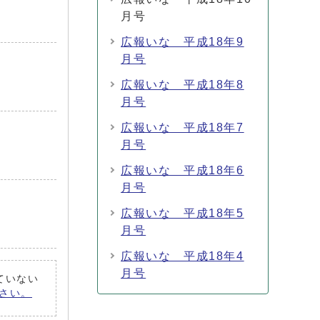
月号
広報いな 平成18年9
月号
広報いな 平成18年8
月号
広報いな 平成18年7
月号
広報いな 平成18年6
月号
広報いな 平成18年5
月号
広報いな 平成18年4
月号
れていない
ださい。