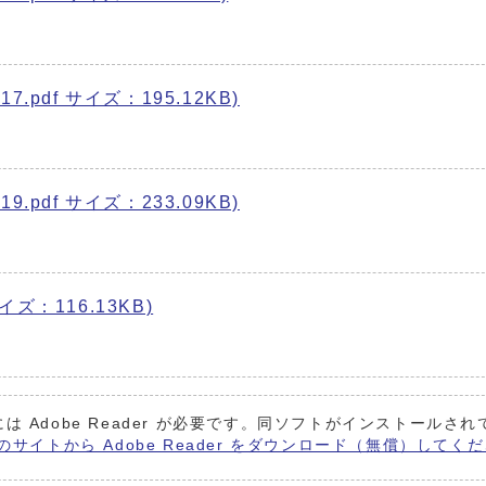
7.pdf サイズ：195.12KB)
9.pdf サイズ：233.09KB)
イズ：116.13KB)
は Adobe Reader が必要です。同ソフトがインストールさ
 社のサイトから Adobe Reader をダウンロード（無償）してく