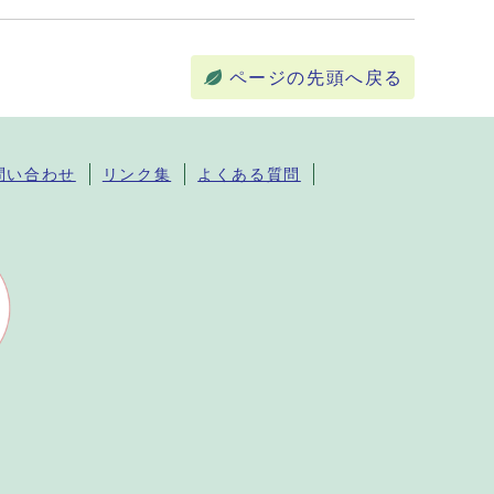
ページの先頭へ戻る
問い合わせ
リンク集
よくある質問